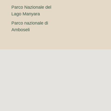
Parco Nazionale del
Lago Manyara
Parco nazionale di
Amboseli