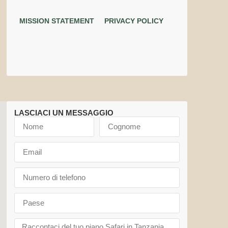
MISSION STATEMENT
PRIVACY POLICY
LASCIACI UN MESSAGGIO