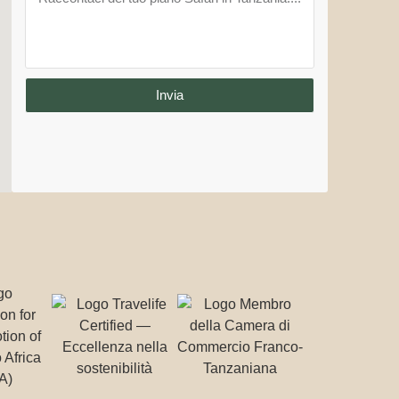
Invia