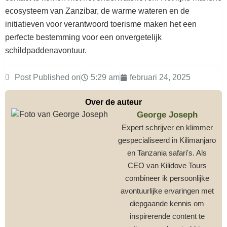
ecosysteem van Zanzibar, de warme wateren en de
initiatieven voor verantwoord toerisme maken het een
perfecte bestemming voor een onvergetelijk
schildpaddenavontuur.
Post Published on
5:29 am
februari 24, 2025
Over de auteur
George Joseph
Expert schrijver en klimmer
gespecialiseerd in Kilimanjaro
en Tanzania safari's. Als
CEO van Kilidove Tours
combineer ik persoonlijke
avontuurlijke ervaringen met
diepgaande kennis om
inspirerende content te