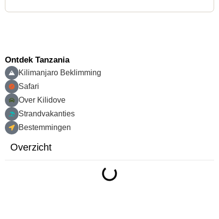
Ontdek Tanzania
Kilimanjaro Beklimming
Safari
Over Kilidove
Strandvakanties
Bestemmingen
Overzicht