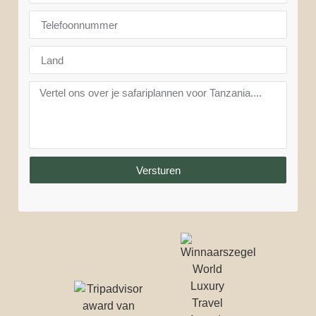
Versturen