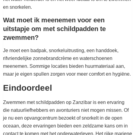
en snorkelen.
Wat moet ik meenemen voor een
uitstapje om met schildpadden te
zwemmen?
Je moet een badpak, snorkeluitrusting, een handdoek,
rifvriendelijke zonnebrandcrème en waterschoenen
meenemen. Sommige locaties bieden huurmateriaal aan,
maar je eigen spullen zorgen voor meer comfort en hygiëne.
Eindoordeel
Zwemmen met schildpadden op Zanzibar is een ervaring
die natuurliefhebbers en avonturiers niet mogen missen. Of
je nu een opvangcentrum bezoekt of snorkelt in de open
oceaan, deze ervaringen bieden een zeldzame kans om in
contact te komen met het onderwaterleven. Het rijke mariene