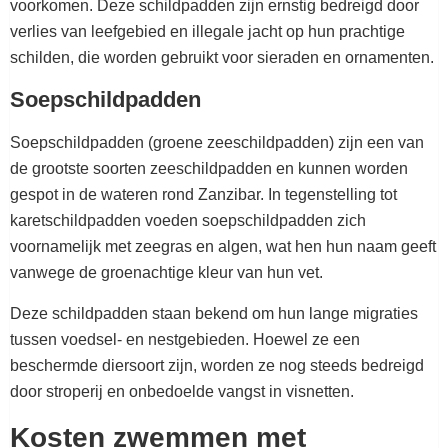
voorkomen. Deze schildpadden zijn ernstig bedreigd door
verlies van leefgebied en illegale jacht op hun prachtige
schilden, die worden gebruikt voor sieraden en ornamenten.
Soepschildpadden
Soepschildpadden (groene zeeschildpadden) zijn een van
de grootste soorten zeeschildpadden en kunnen worden
gespot in de wateren rond Zanzibar. In tegenstelling tot
karetschildpadden voeden soepschildpadden zich
voornamelijk met zeegras en algen, wat hen hun naam geeft
vanwege de groenachtige kleur van hun vet.
Deze schildpadden staan bekend om hun lange migraties
tussen voedsel- en nestgebieden. Hoewel ze een
beschermde diersoort zijn, worden ze nog steeds bedreigd
door stroperij en onbedoelde vangst in visnetten.
Kosten zwemmen met