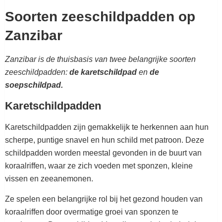
Soorten zeeschildpadden op
Zanzibar
Zanzibar is de thuisbasis van twee belangrijke soorten
zeeschildpadden:
de karetschildpad
en
de
soepschildpad.
Karetschildpadden
Karetschildpadden zijn gemakkelijk te herkennen aan hun
scherpe, puntige snavel en hun schild met patroon. Deze
schildpadden worden meestal gevonden in de buurt van
koraalriffen, waar ze zich voeden met sponzen, kleine
vissen en zeeanemonen.
Ze spelen een belangrijke rol bij het gezond houden van
koraalriffen door overmatige groei van sponzen te