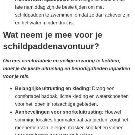
late namiddag zijn de beste tijden om met
schildpadden te zwemmen, omdat ze dan actiever zijn
en het water minder druk is.
Wat neem je mee voor je
schildpaddenavontuur?
Om een comfortabele en veilige ervaring te hebben,
moet je de juiste uitrusting en benodigdheden inpakken
voor je reis.
Belangrijke uitrusting en kleding:
Draag een
comfortabel badpak, lichte kleding en waterschoenen
voor het lopen in rotsachtige gebieden.
Aanbevelingen voor snorkeluitrusting:
Hoewel
sommige locaties huurmateriaal aanbieden, zorgt het
meenemen van je eigen masker, snorkel en vinnen