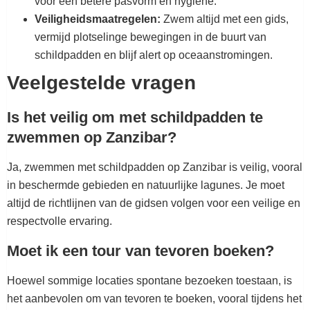
voor een betere pasvorm en hygiëne.
Veiligheidsmaatregelen:
Zwem altijd met een gids,
vermijd plotselinge bewegingen in de buurt van
schildpadden en blijf alert op oceaanstromingen.
Veelgestelde vragen
Is het veilig om met schildpadden te
zwemmen op Zanzibar?
Ja, zwemmen met schildpadden op Zanzibar is veilig, vooral
in beschermde gebieden en natuurlijke lagunes. Je moet
altijd de richtlijnen van de gidsen volgen voor een veilige en
respectvolle ervaring.
Moet ik een tour van tevoren boeken?
Hoewel sommige locaties spontane bezoeken toestaan, is
het aanbevolen om van tevoren te boeken, vooral tijdens het