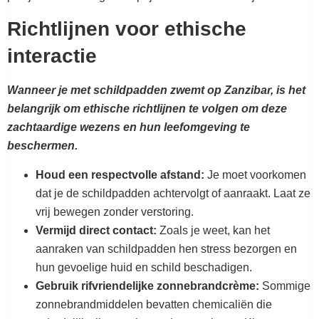
Richtlijnen voor ethische
interactie
Wanneer je met schildpadden zwemt op Zanzibar, is het
belangrijk om ethische richtlijnen te volgen om deze
zachtaardige wezens en hun leefomgeving te
beschermen.
Houd een respectvolle afstand:
Je moet voorkomen
dat je de schildpadden achtervolgt of aanraakt. Laat ze
vrij bewegen zonder verstoring.
Vermijd direct contact:
Zoals je weet, kan het
aanraken van schildpadden hen stress bezorgen en
hun gevoelige huid en schild beschadigen.
Gebruik rifvriendelijke zonnebrandcrème:
Sommige
zonnebrandmiddelen bevatten chemicaliën die