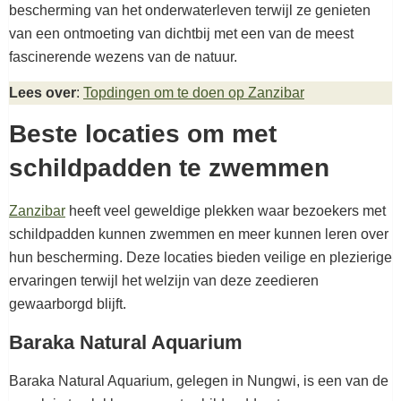
bescherming van het onderwaterleven terwijl ze genieten
van een ontmoeting van dichtbij met een van de meest
fascinerende wezens van de natuur.
Lees over
:
Topdingen om te doen op Zanzibar
Beste locaties om met
schildpadden te zwemmen
Zanzibar
heeft veel geweldige plekken waar bezoekers met
schildpadden kunnen zwemmen en meer kunnen leren over
hun bescherming. Deze locaties bieden veilige en plezierige
ervaringen terwijl het welzijn van deze zeedieren
gewaarborgd blijft.
Baraka Natural Aquarium
Baraka Natural Aquarium, gelegen in Nungwi, is een van de