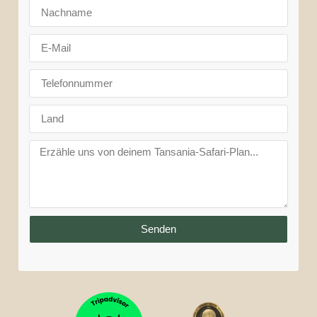
Senden