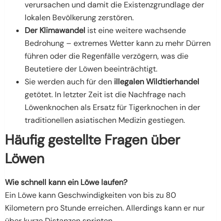
verursachen und damit die Existenzgrundlage der
lokalen Bevölkerung zerstören.
Der Klimawandel
ist eine weitere wachsende
Bedrohung – extremes Wetter kann zu mehr Dürren
führen oder die Regenfälle verzögern, was die
Beutetiere der Löwen beeinträchtigt.
Sie werden auch für den
illegalen Wildtierhandel
getötet. In letzter Zeit ist die Nachfrage nach
Löwenknochen als Ersatz für Tigerknochen in der
traditionellen asiatischen Medizin gestiegen.
Häufig gestellte Fragen über
Löwen
Wie schnell kann ein Löwe laufen?
Ein Löwe kann Geschwindigkeiten von bis zu 80
Kilometern pro Stunde erreichen. Allerdings kann er nur
über kurze Distanzen sprinten.