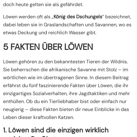
doch heute gelten sie als gefährdet.
Löwen werden oft als „
König des Dschungels
“ bezeichnet,
dabei leben sie in Graslandschaften und Savannen, wo es
etwas Deckung und reichlich Wasser gibt.
5 FAKTEN ÜBER LÖWEN
Löwen gehören zu den bekanntesten Tieren der Wildnis.
Sie beherrschen die afrikanische Savanne mit Stolz – im
wörtlichen wie im übertragenen Sinne. In diesem Beitrag
erfährst du fünf faszinierende Fakten über Löwen, die ihr
einzigartiges Sozialverhalten, ihre Jagdtaktiken und mehr
enthüllen. Ob du ein Tierliebhaber bist oder einfach nur
neugierig – diese Fakten bieten dir neue Einblicke in das
Leben dieser kraftvollen Katzen.
1. Löwen sind die einzigen wirklich