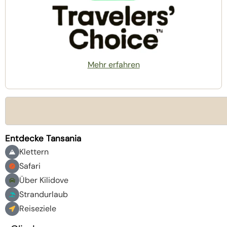
Mehr erfahren
Entdecke Tansania
Klettern
Safari
Über Kilidove
Strandurlaub
Reiseziele