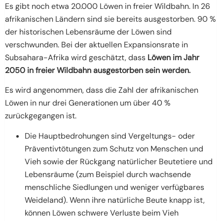
Es gibt noch etwa 20.000 Löwen in freier Wildbahn. In 26
afrikanischen Ländern sind sie bereits ausgestorben. 90 %
der historischen Lebensräume der Löwen sind
verschwunden. Bei der aktuellen Expansionsrate in
Subsahara-Afrika wird geschätzt, dass
Löwen im Jahr
2050 in freier Wildbahn ausgestorben sein werden.
Es wird angenommen, dass die Zahl der afrikanischen
Löwen in nur drei Generationen um über 40 %
zurückgegangen ist.
Die Hauptbedrohungen sind Vergeltungs- oder
Präventivtötungen zum Schutz von Menschen und
Vieh sowie der Rückgang natürlicher Beutetiere und
Lebensräume (zum Beispiel durch wachsende
menschliche Siedlungen und weniger verfügbares
Weideland). Wenn ihre natürliche Beute knapp ist,
können Löwen schwere Verluste beim Vieh