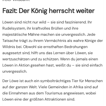
Fazit: Der König herrscht weiter
Löwen sind nicht nur wild – sie sind faszinierend. Ihr
Rudelsystem, ihr kraftvolles Brüllen und ihre
majestätische Mähne machen sie unvergesslich. Jede
Tatsache trägt zu ihrem Vermächtnis als wahre Könige der
Wildnis bei. Obwohl sie ernsthaften Bedrohungen
ausgesetzt sind, hilft uns das Lernen über Löwen, sie
wertzuschätzen und zu schützen. Wenn du jemals einen
Löwen in Aktion gesehen hast, weißt du – sie sind einfach
unvergesslich.
Der Löwe ist auch ein symbolträchtiges Tier für Menschen
auf der ganzen Welt. Viele Gemeinden in Afrika sind auf
die Einnahmen aus dem Tourismus angewiesen, wobei
Löwen eine der größten Attraktionen sind.