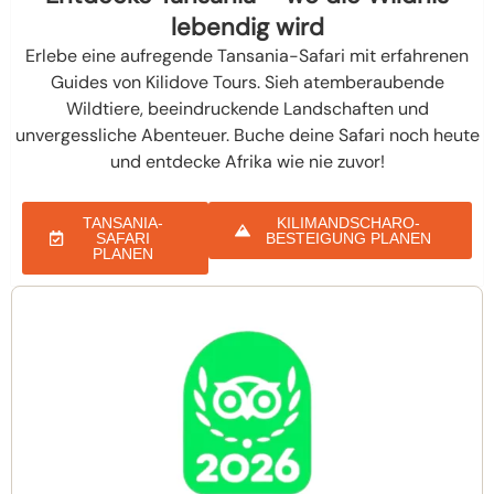
lebendig wird
Erlebe eine aufregende Tansania-Safari mit erfahrenen
Guides von Kilidove Tours. Sieh atemberaubende
Wildtiere, beeindruckende Landschaften und
unvergessliche Abenteuer. Buche deine Safari noch heute
und entdecke Afrika wie nie zuvor!
TANSANIA-
KILIMANDSCHARO-
SAFARI
BESTEIGUNG PLANEN
PLANEN