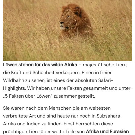
Löwen stehen für das wilde Afrika
– majestätische Tiere,
die Kraft und Schönheit verkörpern. Einen in freier
Wildbahn zu sehen, ist eines der absoluten Safari-
Highlights. Wir haben unsere Fakten gesammelt und unter
„5 Fakten über Löwen“ zusammengestellt.
Sie waren nach dem Menschen die am weitesten
verbreitete Art und sind heute nur noch in Subsahara-
Afrika und Indien zu finden. Einst herrschten diese
prächtigen Tiere über weite Teile von
Afrika und Eurasien
,