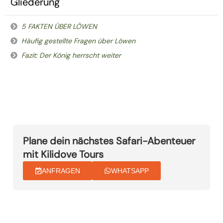
Gliederung
5 FAKTEN ÜBER LÖWEN
Häufig gestellte Fragen über Löwen
Fazit: Der König herrscht weiter
Plane dein nächstes Safari-Abenteuer
mit Kilidove Tours
ANFRAGEN
WHATSAPP