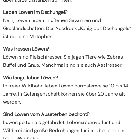
Leben Löwen im Dschungel?
Nein, Löwen leben in offenen Savannen und
Graslandschaften. Der Ausdruck „König des Dschungels“
ist nur eine Metapher.
Was fressen Löwen?
Löwen sind Fleischfresser. Sie jagen Tiere wie Zebras,
Büffel und Gnus. Manchmal sind sie auch Aasfresser.
Wie lange leben Löwen?
In freier Wildbahn leben Löwen normalerweise 10 bis 14
Jahre. In Gefangenschaft können sie über 20 Jahre alt
werden.
Sind Löwen vom Aussterben bedroht?
Löwen gelten als gefährdet. Lebensraumverlust und
Wilderei sind große Bedrohungen für ihr Überleben in
freier Wildbahn.