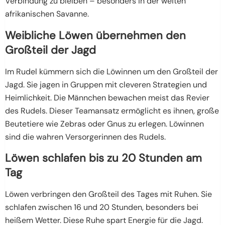
Verbindung zu bleiben – besonders in der weiten
afrikanischen Savanne.
Weibliche Löwen übernehmen den
Großteil der Jagd
Im Rudel kümmern sich die Löwinnen um den Großteil der
Jagd. Sie jagen in Gruppen mit cleveren Strategien und
Heimlichkeit. Die Männchen bewachen meist das Revier
des Rudels. Dieser Teamansatz ermöglicht es ihnen, große
Beutetiere wie Zebras oder Gnus zu erlegen. Löwinnen
sind die wahren Versorgerinnen des Rudels.
Löwen schlafen bis zu 20 Stunden am
Tag
Löwen verbringen den Großteil des Tages mit Ruhen. Sie
schlafen zwischen 16 und 20 Stunden, besonders bei
heißem Wetter. Diese Ruhe spart Energie für die Jagd.