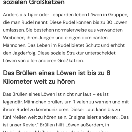
sozialen Großkatzen
Anders als Tiger oder Leoparden leben Löwen in Gruppen,
die man Rudel nennt. Diese Rudel können bis zu 30 Löwen
umfassen. Sie bestehen normalerweise aus verwandten
Weibchen, ihren Jungen und einigen dominanten
Männchen. Das Leben im Rudel bietet Schutz und erhöht
den Jagderfolg. Diese soziale Struktur unterscheidet
Löwen von allen anderen Großkatzen.
Das Brüllen eines Löwen ist bis zu 8
Kilometer weit zu hören
Das Brüllen eines Löwen ist nicht nur laut – es ist
legendär. Männchen brüllen, um Rivalen zu warnen und mit
ihrem Rudel zu kommunizieren. Dieser Laut kann bis zu
fünf Meilen weit zu hören sein. Er signalisiert anderen: „Das
ist unser Revier.“ Brüllen hilft Löwen außerdem, in