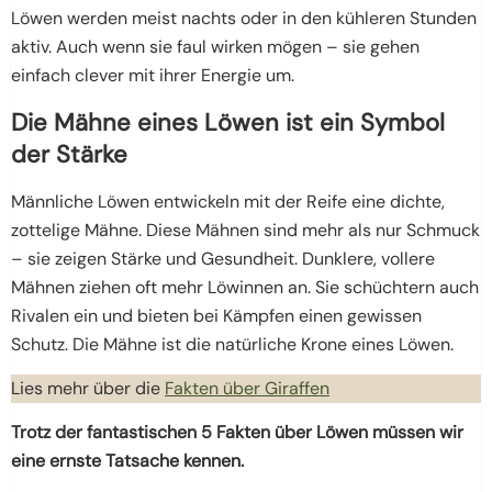
Löwen werden meist nachts oder in den kühleren Stunden
aktiv. Auch wenn sie faul wirken mögen – sie gehen
einfach clever mit ihrer Energie um.
Die Mähne eines Löwen ist ein Symbol
der Stärke
Männliche Löwen entwickeln mit der Reife eine dichte,
zottelige Mähne. Diese Mähnen sind mehr als nur Schmuck
– sie zeigen Stärke und Gesundheit. Dunklere, vollere
Mähnen ziehen oft mehr Löwinnen an. Sie schüchtern auch
Rivalen ein und bieten bei Kämpfen einen gewissen
Schutz. Die Mähne ist die natürliche Krone eines Löwen.
Lies mehr über die
Fakten über Giraffen
Trotz der fantastischen 5 Fakten über Löwen müssen wir
eine ernste Tatsache kennen.