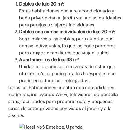
Dobles de lujo 20 m²
:
Estas habitaciones con aire acondicionado y
baño privado dan al jardín y a la piscina, ideales
para parejas o viajeros individuales.
Dobles con camas individuales de lujo
20 m²
:
Son similares a las dobles, pero cuentan con
camas individuales, lo que las hace perfectas
para amigos o familiares que viajan juntos.
Apartamentos de lujo
38 m²
:
Unidades espaciosas con zonas de estar que
ofrecen más espacio para los huéspedes que
prefieren estancias prolongadas.
Todas las habitaciones cuentan con comodidades
modernas, incluyendo Wi-Fi, televisores de pantalla
plana, facilidades para preparar café y pequeñas
zonas de estar privadas con vistas al jardín y a la
piscina.