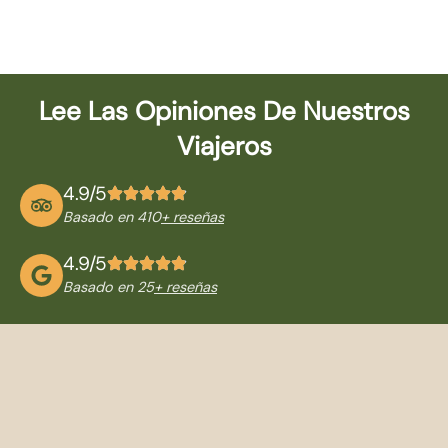
Lee Las Opiniones De Nuestros
Viajeros
4.9/5
Basado en 410
+ reseñas
4.9/5
Basado en 25
+ reseñas