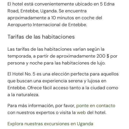
El hotel está convenientemente ubicado en 5 Edna
Road, Entebbe, Uganda. Se encuentra
aproximadamente a 10 minutos en coche del
Aeropuerto Internacional de Entebbe.
Tarifas de las habitaciones
Las tarifas de las habitaciones varían según la
temporada, a partir de aproximadamente 200 $ por
persona y noche para las habitaciones de lujo.
El Hotel No. 5 es una elección perfecta para aquellos
que buscan una experiencia serena y lujosa en
Entebbe. Ofrece fácil acceso tanto a la ciudad como
a la naturaleza.
Para más información, por favor,
ponte en contacto
con nuestros expertos o visita la
web
del hotel.
Explora nuestras excursiones en Uganda