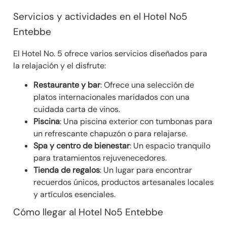
Servicios y actividades en el Hotel No5
Entebbe
El Hotel No. 5 ofrece varios servicios diseñados para
la relajación y el disfrute:
Restaurante y bar
: Ofrece una selección de
platos internacionales maridados con una
cuidada carta de vinos.
Piscina
: Una piscina exterior con tumbonas para
un refrescante chapuzón o para relajarse.
Spa y centro de bienestar
: Un espacio tranquilo
para tratamientos rejuvenecedores.
Tienda de regalos
: Un lugar para encontrar
recuerdos únicos, productos artesanales locales
y artículos esenciales.
Cómo llegar al Hotel No5 Entebbe