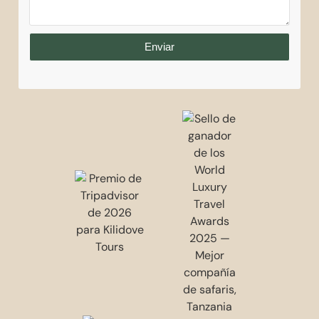
Enviar