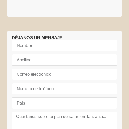
DÉJANOS UN MENSAJE