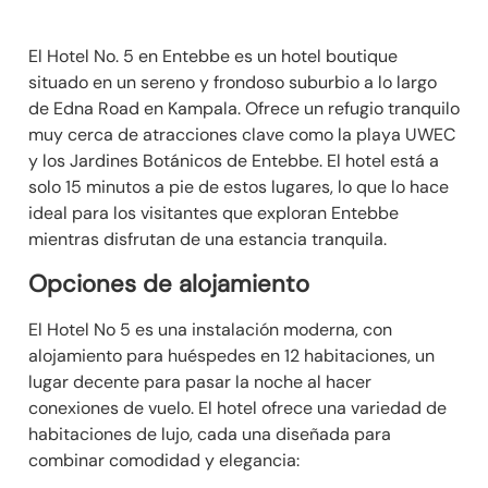
El Hotel No. 5 en Entebbe es un hotel boutique
situado en un sereno y frondoso suburbio a lo largo
de Edna Road en Kampala. Ofrece un refugio tranquilo
muy cerca de atracciones clave como la playa UWEC
y los Jardines Botánicos de Entebbe. El hotel está a
solo 15 minutos a pie de estos lugares, lo que lo hace
ideal para los visitantes que exploran Entebbe
mientras disfrutan de una estancia tranquila.
Opciones de alojamiento
El Hotel No 5 es una instalación moderna, con
alojamiento para huéspedes en 12 habitaciones, un
lugar decente para pasar la noche al hacer
conexiones de vuelo. El hotel ofrece una variedad de
habitaciones de lujo, cada una diseñada para
combinar comodidad y elegancia: