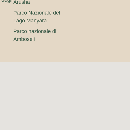
Arusha
Parco Nazionale del
Lago Manyara
Parco nazionale di
Amboseli