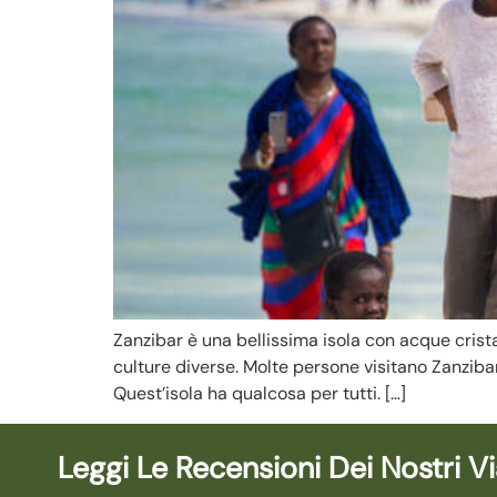
Zanzibar è una bellissima isola con acque cristal
culture diverse. Molte persone visitano Zanzibar
Quest’isola ha qualcosa per tutti. […]
Leggi Le Recensioni Dei Nostri Vi