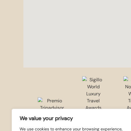
We value your privacy
We use cookies to enhance your browsing experience,