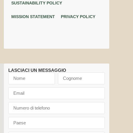
SUSTAINABILITY POLICY
MISSION STATEMENT
PRIVACY POLICY
LASCIACI UN MESSAGGIO