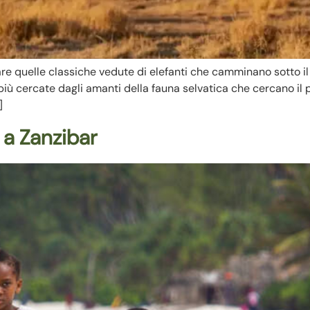
are quelle classiche vedute di elefanti che camminano sotto il 
iù cercate dagli amanti della fauna selvatica che cercano il p
]
 a Zanzibar