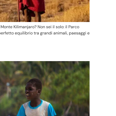
Monte Kilimanjaro? Non sei il solo: il Parco
erfetto equilibrio tra grandi animali, paesaggi e