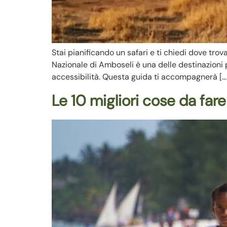
Stai pianificando un safari e ti chiedi dove trov
Nazionale di Amboseli è una delle destinazioni p
accessibilità. Questa guida ti accompagnerà […
Le 10 migliori cose da fare