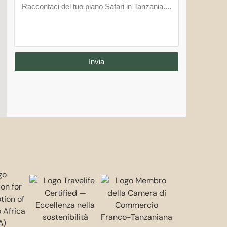
Invia