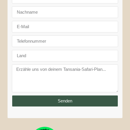
Senden