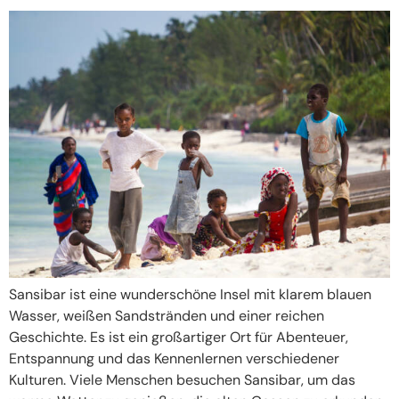
Sansibar ist eine wunderschöne Insel mit klarem blauen
Wasser, weißen Sandstränden und einer reichen
Geschichte. Es ist ein großartiger Ort für Abenteuer,
Entspannung und das Kennenlernen verschiedener
Kulturen. Viele Menschen besuchen Sansibar, um das