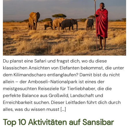
Du planst eine Safari und fragst dich, wo du diese
klassischen Ansichten von Elefanten bekommst, die unter
dem Kilimandscharo entlanglaufen? Damit bist du nicht
allein – der Amboseli-Nationalpark ist eines der
meistgesuchten Reiseziele für Tierliebhaber, die die
perfekte Balance aus Großwild, Landschaft und
Erreichbarkeit suchen. Dieser Leitfaden führt dich durch
alles, was du wissen musst […]
Top 10 Aktivitäten auf Sansibar