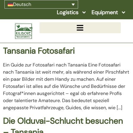
Deutsch
Logistics
Equipment
Tansania Fotosafari
Ein Guide zur Fotosafari nach Tansania Eine Fotosafari
nach Tansania ist weit mehr, als während einer Pirschfahrt
ein paar Bilder mit dem Handy zu machen. Auf einer
Fotosafari ist alles auf die Wünsche und Bedürfnisse der
Fotograf*innen ausgerichtet – egal ob erfahrene Profis
oder talentierte Amateure. Das bedeutet speziell
angepasste Privatfahrzeuge, Guides, die wissen, wie […]
Die Olduvai-Schlucht besuchen
– Tansania