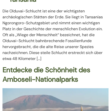
Die Olduvai-Schlucht ist eine der wichtigsten
archäologischen Stätten der Erde. Sie liegt in Tansanias
Ngorongoro-Schutzgebiet und nimmt einen wichtigen
Platz in der Geschichte der menschlichen Evolution ein.
Oft als „Wiege der Menschheit“ bezeichnet, hat die
Olduvai-Schlucht bahnbrechende Fossilienfunde
hervorgebracht, die die alte Reise unserer Spezies
nachzeichnen. Diese steile Schlucht erstreckt sich über
etwa 48 Kilometer […]
Entdecke die Schönheit des
Amboseli-Nationalparks