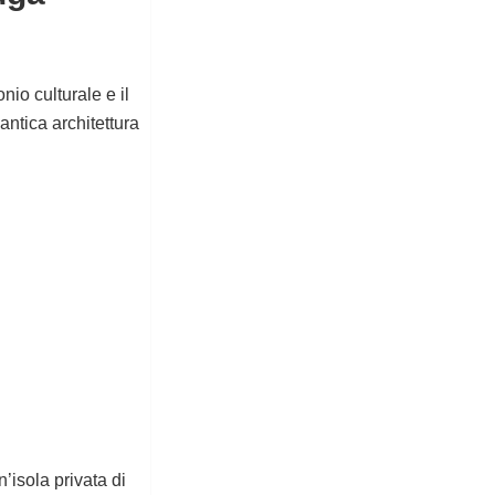
nio culturale e il
antica architettura
’isola privata di