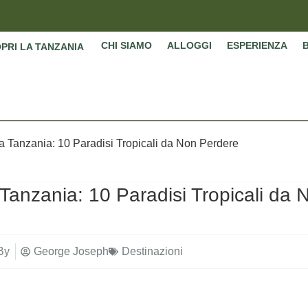
CHI SIAMO
ALLOGGI
ESPERIENZA
PRI LA TANZANIA
la Tanzania: 10 Paradisi Tropicali da Non Perdere
a Tanzania: 10 Paradisi Tropicali da 
By
George Joseph
Destinazioni