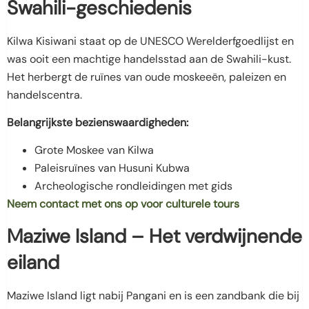
Swahili-geschiedenis
Kilwa Kisiwani staat op de UNESCO Werelderfgoedlijst en
was ooit een machtige handelsstad aan de Swahili-kust.
Het herbergt de ruïnes van oude moskeeën, paleizen en
handelscentra.
Belangrijkste bezienswaardigheden:
Grote Moskee van Kilwa
Paleisruïnes van Husuni Kubwa
Archeologische rondleidingen met gids
Neem contact met ons op voor culturele tours
Maziwe Island – Het verdwijnende
eiland
Maziwe Island ligt nabij Pangani en is een zandbank die bij