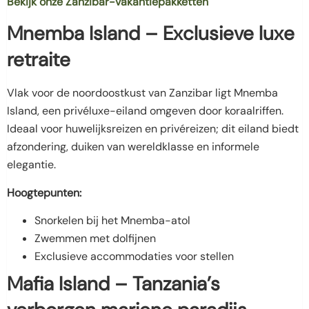
Bekijk onze Zanzibar-vakantiepakketten
Mnemba Island – Exclusieve luxe
retraite
Vlak voor de noordoostkust van Zanzibar ligt Mnemba
Island, een privéluxe-eiland omgeven door koraalriffen.
Ideaal voor huwelijksreizen en privéreizen; dit eiland biedt
afzondering, duiken van wereldklasse en informele
elegantie.
Hoogtepunten:
Snorkelen bij het Mnemba-atol
Zwemmen met dolfijnen
Exclusieve accommodaties voor stellen
Mafia Island – Tanzania’s