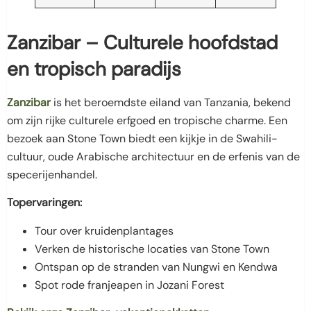
Zanzibar – Culturele hoofdstad
en tropisch paradijs
Zanzibar
is het beroemdste eiland van Tanzania, bekend
om zijn rijke culturele erfgoed en tropische charme. Een
bezoek aan Stone Town biedt een kijkje in de Swahili-
cultuur, oude Arabische architectuur en de erfenis van de
specerijenhandel.
Topervaringen:
Tour over kruidenplantages
Verken de historische locaties van Stone Town
Ontspan op de stranden van Nungwi en Kendwa
Spot rode franjeapen in Jozani Forest