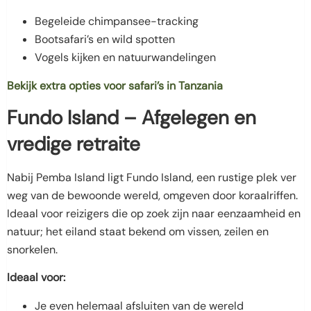
Begeleide chimpansee-tracking
Bootsafari’s en wild spotten
Vogels kijken en natuurwandelingen
Bekijk extra opties voor safari’s in Tanzania
Fundo Island – Afgelegen en
vredige retraite
Nabij Pemba Island ligt Fundo Island, een rustige plek ver
weg van de bewoonde wereld, omgeven door koraalriffen.
Ideaal voor reizigers die op zoek zijn naar eenzaamheid en
natuur; het eiland staat bekend om vissen, zeilen en
snorkelen.
Ideaal voor:
Je even helemaal afsluiten van de wereld