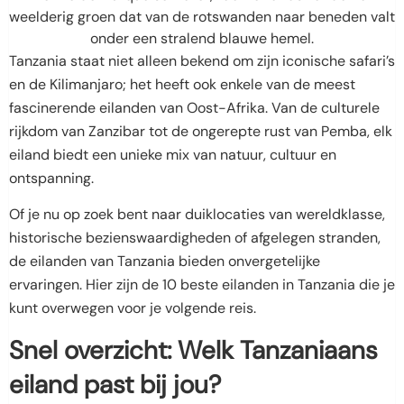
Tanzania staat niet alleen bekend om zijn iconische safari’s
en de Kilimanjaro; het heeft ook enkele van de meest
fascinerende eilanden van Oost-Afrika. Van de culturele
rijkdom van Zanzibar tot de ongerepte rust van Pemba, elk
eiland biedt een unieke mix van natuur, cultuur en
ontspanning.
Of je nu op zoek bent naar duiklocaties van wereldklasse,
historische bezienswaardigheden of afgelegen stranden,
de eilanden van Tanzania bieden onvergetelijke
ervaringen. Hier zijn de 10 beste eilanden in Tanzania die je
kunt overwegen voor je volgende reis.
Snel overzicht: Welk Tanzaniaans
eiland past bij jou?