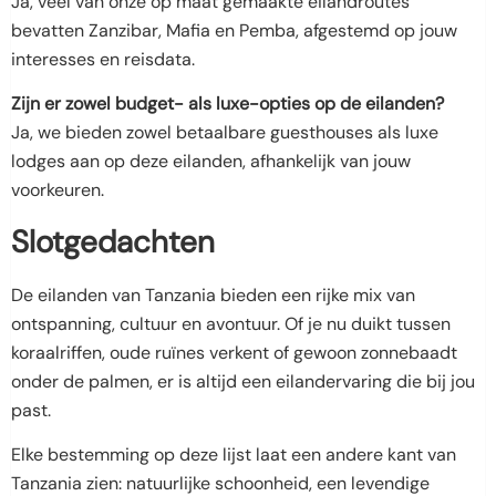
Ja, veel van onze op maat gemaakte eilandroutes
bevatten Zanzibar, Mafia en Pemba, afgestemd op jouw
interesses en reisdata.
Zijn er zowel budget- als luxe-opties op de eilanden?
Ja, we bieden zowel betaalbare guesthouses als luxe
lodges aan op deze eilanden, afhankelijk van jouw
voorkeuren.
Slotgedachten
De eilanden van Tanzania bieden een rijke mix van
ontspanning, cultuur en avontuur. Of je nu duikt tussen
koraalriffen, oude ruïnes verkent of gewoon zonnebaadt
onder de palmen, er is altijd een eilandervaring die bij jou
past.
Elke bestemming op deze lijst laat een andere kant van
Tanzania zien: natuurlijke schoonheid, een levendige