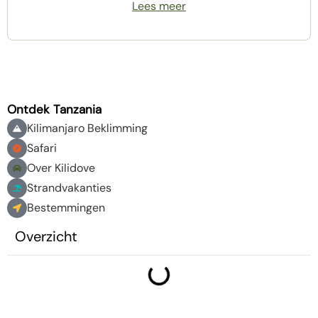
Lees meer
Ontdek Tanzania
Kilimanjaro Beklimming
Safari
Over Kilidove
Strandvakanties
Bestemmingen
Overzicht