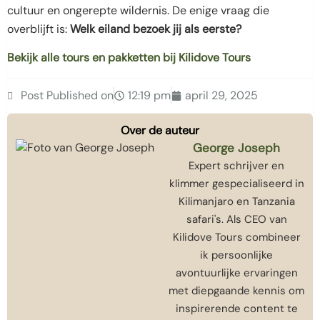
cultuur en ongerepte wildernis. De enige vraag die
overblijft is:
Welk eiland bezoek jij als eerste?
Bekijk alle tours en pakketten bij Kilidove Tours
Post Published on
12:19 pm
april 29, 2025
Over de auteur
George Joseph
Expert schrijver en
klimmer gespecialiseerd in
Kilimanjaro en Tanzania
safari's. Als CEO van
Kilidove Tours combineer
ik persoonlijke
avontuurlijke ervaringen
met diepgaande kennis om
inspirerende content te