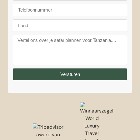
Versturen