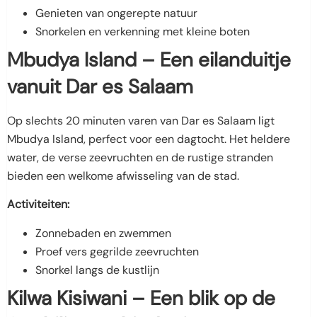
Genieten van ongerepte natuur
Snorkelen en verkenning met kleine boten
Mbudya Island – Een eilanduitje
vanuit Dar es Salaam
Op slechts 20 minuten varen van Dar es Salaam ligt
Mbudya Island, perfect voor een dagtocht. Het heldere
water, de verse zeevruchten en de rustige stranden
bieden een welkome afwisseling van de stad.
Activiteiten:
Zonnebaden en zwemmen
Proef vers gegrilde zeevruchten
Snorkel langs de kustlijn
Kilwa Kisiwani – Een blik op de