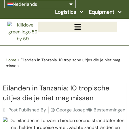
Nederlands
Logistics
Equipment
Home
»
Eilanden in Tanzania: 10 tropische uitjes die je niet mag
missen
Eilanden in Tanzania: 10 tropische
uitjes die je niet mag missen
Post Published By
George Joseph
Bestemmingen