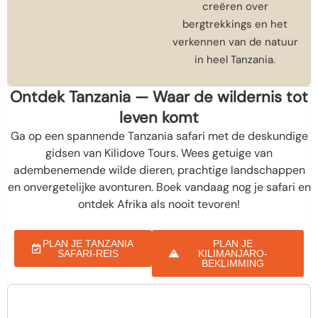
creëren over
bergtrekkings en het
verkennen van de natuur
in heel Tanzania.
Ontdek Tanzania — Waar de wildernis tot
leven komt
Ga op een spannende Tanzania safari met de deskundige
gidsen van Kilidove Tours. Wees getuige van
adembenemende wilde dieren, prachtige landschappen
en onvergetelijke avonturen. Boek vandaag nog je safari en
ontdek Afrika als nooit tevoren!
PLAN JE TANZANIA
PLAN JE
SAFARI-REIS
KILIMANJARO-
BEKLIMMING