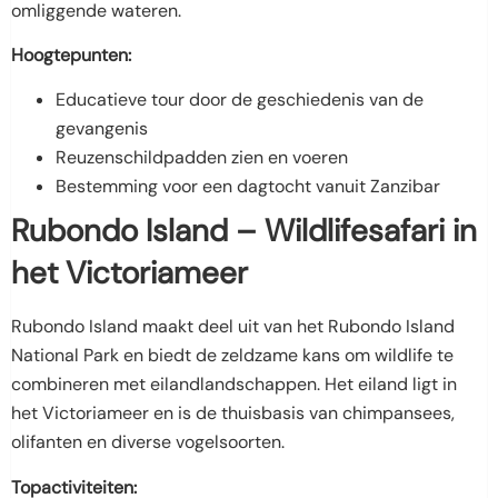
omliggende wateren.
Hoogtepunten:
Educatieve tour door de geschiedenis van de
gevangenis
Reuzenschildpadden zien en voeren
Bestemming voor een dagtocht vanuit Zanzibar
Rubondo Island – Wildlifesafari in
het Victoriameer
Rubondo Island maakt deel uit van het Rubondo Island
National Park en biedt de zeldzame kans om wildlife te
combineren met eilandlandschappen. Het eiland ligt in
het Victoriameer en is de thuisbasis van chimpansees,
olifanten en diverse vogelsoorten.
Topactiviteiten: