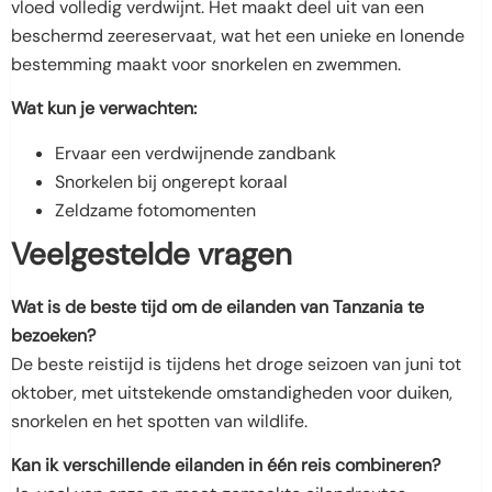
vloed volledig verdwijnt. Het maakt deel uit van een
beschermd zeereservaat, wat het een unieke en lonende
bestemming maakt voor snorkelen en zwemmen.
Wat kun je verwachten:
Ervaar een verdwijnende zandbank
Snorkelen bij ongerept koraal
Zeldzame fotomomenten
Veelgestelde vragen
Wat is de beste tijd om de eilanden van Tanzania te
bezoeken?
De beste reistijd is tijdens het droge seizoen van juni tot
oktober, met uitstekende omstandigheden voor duiken,
snorkelen en het spotten van wildlife.
Kan ik verschillende eilanden in één reis combineren?