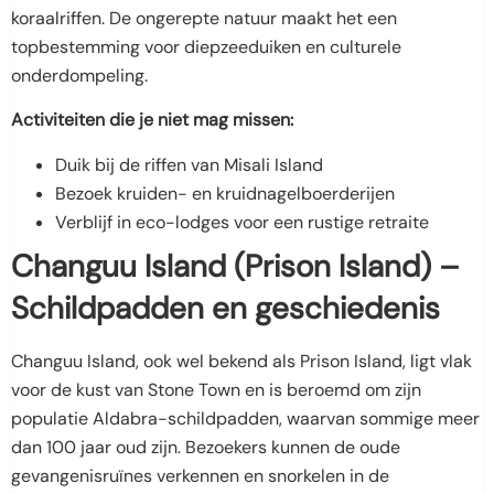
koraalriffen. De ongerepte natuur maakt het een
topbestemming voor diepzeeduiken en culturele
onderdompeling.
Activiteiten die je niet mag missen:
Duik bij de riffen van Misali Island
Bezoek kruiden- en kruidnagelboerderijen
Verblijf in eco-lodges voor een rustige retraite
Changuu Island (Prison Island) –
Schildpadden en geschiedenis
Changuu Island, ook wel bekend als Prison Island, ligt vlak
voor de kust van Stone Town en is beroemd om zijn
populatie Aldabra-schildpadden, waarvan sommige meer
dan 100 jaar oud zijn. Bezoekers kunnen de oude
gevangenisruïnes verkennen en snorkelen in de