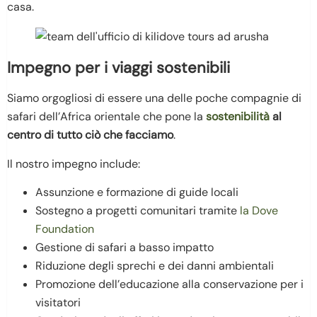
casa.
Impegno per i viaggi sostenibili
Siamo orgogliosi di essere una delle poche compagnie di
safari dell’Africa orientale che pone la
sostenibilità
al
centro di tutto ciò che facciamo
.
Il nostro impegno include:
Assunzione e formazione di guide locali
Sostegno a progetti comunitari tramite
la Dove
Foundation
Gestione di safari a basso impatto
Riduzione degli sprechi e dei danni ambientali
Promozione dell’educazione alla conservazione per i
visitatori