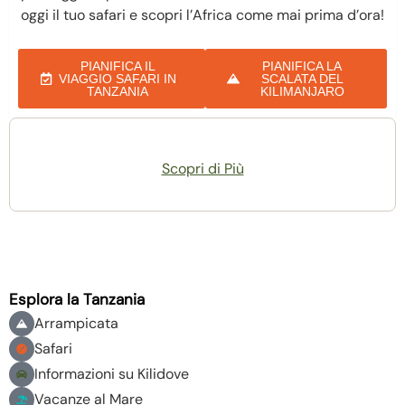
oggi il tuo safari e scopri l’Africa come mai prima d’ora!
PIANIFICA IL
PIANIFICA LA
VIAGGIO SAFARI IN
SCALATA DEL
TANZANIA
KILIMANJARO
Scopri di Più
Esplora la Tanzania
Arrampicata
Safari
Informazioni su Kilidove
Vacanze al Mare