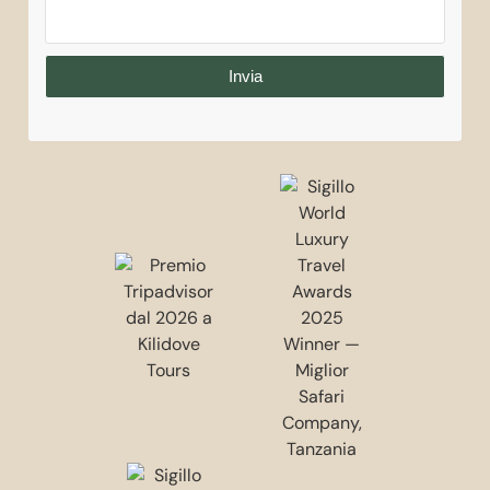
Invia