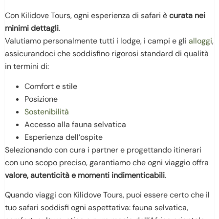
Con Kilidove Tours, ogni esperienza di safari è
curata nei
minimi dettagli
.
Valutiamo personalmente tutti i lodge, i campi e gli
alloggi
,
assicurandoci che soddisfino rigorosi standard di qualità
in termini di:
Comfort e stile
Posizione
Sostenibilità
Accesso alla fauna selvatica
Esperienza dell’ospite
Selezionando con cura i partner e progettando itinerari
con uno scopo preciso, garantiamo che ogni viaggio offra
valore, autenticità e momenti indimenticabili
.
Quando viaggi con Kilidove Tours, puoi essere certo che il
tuo safari soddisfi ogni aspettativa: fauna selvatica,