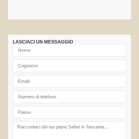
LASCIACI UN MESSAGGIO