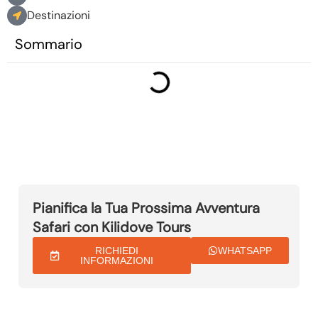
Destinazioni
Sommario
Pianifica la Tua Prossima Avventura
Safari con Kilidove Tours
RICHIEDI
WHATSAPP
INFORMAZIONI