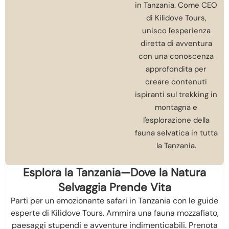
in Tanzania. Come CEO
di Kilidove Tours,
unisco l'esperienza
diretta di avventura
con una conoscenza
approfondita per
creare contenuti
ispiranti sul trekking in
montagna e
l'esplorazione della
fauna selvatica in tutta
la Tanzania.
Esplora la Tanzania—Dove la Natura
Selvaggia Prende Vita
Parti per un emozionante safari in Tanzania con le guide
esperte di Kilidove Tours. Ammira una fauna mozzafiato,
paesaggi stupendi e avventure indimenticabili. Prenota