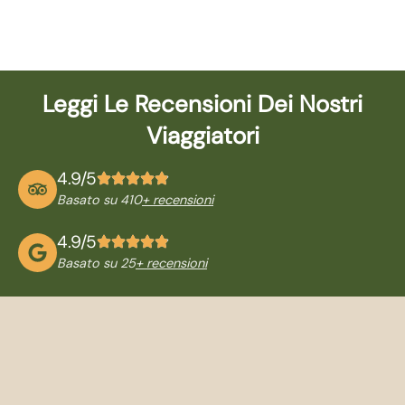
Leggi Le Recensioni Dei Nostri
Viaggiatori
4.9/5
Basato su 410
+ recensioni
4.9/5
Basato su 25
+ recensioni