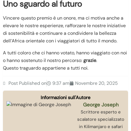
Uno sguardo al futuro
Vincere questo premio è un onore, ma ci motiva anche a
elevare le nostre esperienze, rafforzare le nostre iniziative
di sostenibilità e continuare a condividere la bellezza
dell’Africa orientale con i viaggiatori di tutto il mondo.
A tutti coloro che ci hanno votato, hanno viaggiato con noi
o hanno sostenuto il nostro percorso:
grazie
.
Questo traguardo appartiene a tutti noi.
Post Published on
9:37 am
Novembre 20, 2025
Informazioni sull'Autore
George Joseph
Scrittore esperto e
scalatore specializzato
in Kilimanjaro e safari