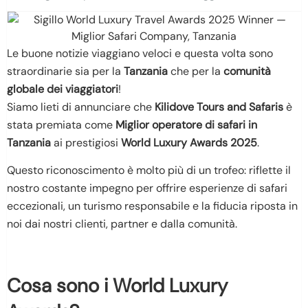
Le buone notizie viaggiano veloci e questa volta sono
straordinarie sia per la
Tanzania
che per la
comunità
globale dei viaggiatori
!
Siamo lieti di annunciare che
Kilidove Tours and Safaris
è
stata premiata come
Miglior operatore di safari in
Tanzania
ai prestigiosi
World Luxury Awards 2025
.
Questo riconoscimento è molto più di un trofeo: riflette il
nostro costante impegno per offrire esperienze di safari
eccezionali, un turismo responsabile e la fiducia riposta in
noi dai nostri clienti, partner e dalla comunità.
Cosa sono i World Luxury