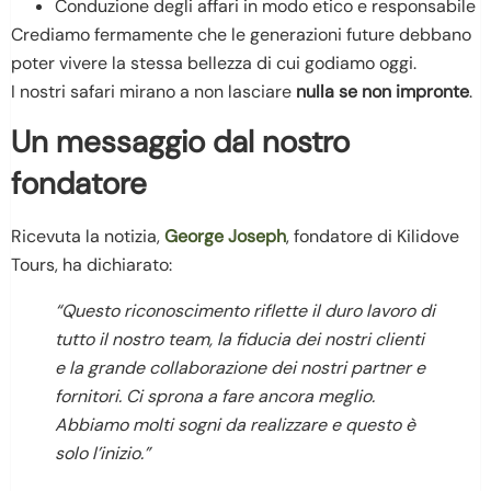
Conduzione degli affari in modo etico e responsabile
Crediamo fermamente che le generazioni future debbano
poter vivere la stessa bellezza di cui godiamo oggi.
I nostri safari mirano a non lasciare
nulla se non impronte
.
Un messaggio dal nostro
fondatore
Ricevuta la notizia,
George Joseph
, fondatore di Kilidove
Tours, ha dichiarato:
“Questo riconoscimento riflette il duro lavoro di
tutto il nostro team, la fiducia dei nostri clienti
e la grande collaborazione dei nostri partner e
fornitori. Ci sprona a fare ancora meglio.
Abbiamo molti sogni da realizzare e questo è
solo l’inizio.”