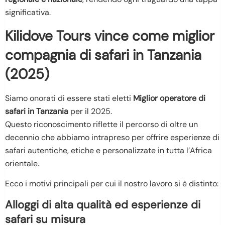
significativa.
Kilidove Tours vince come miglior
compagnia di safari in Tanzania
(2025)
Siamo onorati di essere stati eletti
Miglior operatore di
safari in Tanzania
per il 2025.
Questo riconoscimento riflette il percorso di oltre un
decennio che abbiamo intrapreso per offrire esperienze di
safari autentiche, etiche e personalizzate in tutta l’Africa
orientale.
Ecco i motivi principali per cui il nostro lavoro si è distinto:
Alloggi di alta qualità ed esperienze di
safari su misura