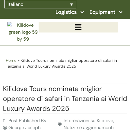
Italiano
Logistics
Equipment
Home
»
Kilidove Tours nominata miglior operatore di safari in
Tanzania ai World Luxury Awards 2025
Kilidove Tours nominata miglior
operatore di safari in Tanzania ai World
Luxury Awards 2025
Post Published By
Informazioni su Kilidove
,
George Joseph
Notizie e aggiornamenti