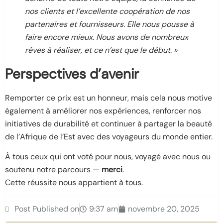
nos clients et l’excellente coopération de nos
partenaires et fournisseurs. Elle nous pousse à
faire encore mieux. Nous avons de nombreux
rêves à réaliser, et ce n’est que le début. »
Perspectives d’avenir
Remporter ce prix est un honneur, mais cela nous motive
également à améliorer nos expériences, renforcer nos
initiatives de durabilité et continuer à partager la beauté
de l’Afrique de l’Est avec des voyageurs du monde entier.
À tous ceux qui ont voté pour nous, voyagé avec nous ou
soutenu notre parcours —
merci
.
Cette réussite nous appartient à tous.
Post Published on
9:37 am
novembre 20, 2025