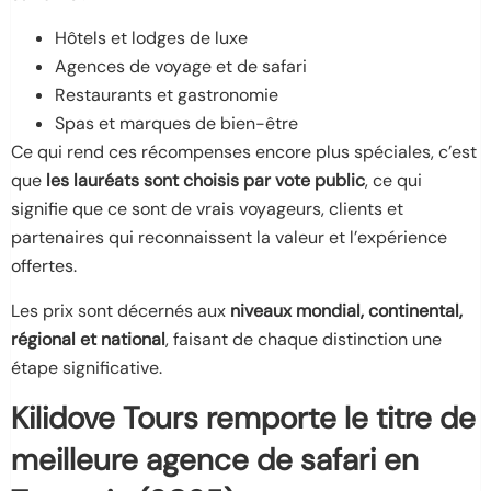
Hôtels et lodges de luxe
Agences de voyage et de safari
Restaurants et gastronomie
Spas et marques de bien-être
Ce qui rend ces récompenses encore plus spéciales, c’est
que
les lauréats sont choisis par vote public
, ce qui
signifie que ce sont de vrais voyageurs, clients et
partenaires qui reconnaissent la valeur et l’expérience
offertes.
Les prix sont décernés aux
niveaux mondial, continental,
régional et national
, faisant de chaque distinction une
étape significative.
Kilidove Tours remporte le titre de
meilleure agence de safari en