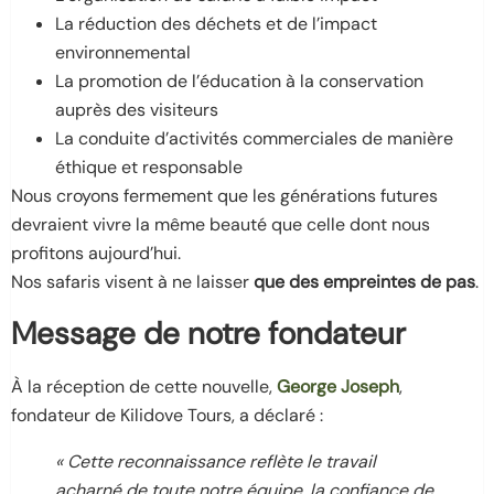
La réduction des déchets et de l’impact
environnemental
La promotion de l’éducation à la conservation
auprès des visiteurs
La conduite d’activités commerciales de manière
éthique et responsable
Nous croyons fermement que les générations futures
devraient vivre la même beauté que celle dont nous
profitons aujourd’hui.
Nos safaris visent à ne laisser
que des empreintes de pas
.
Message de notre fondateur
À la réception de cette nouvelle,
George Joseph
,
fondateur de Kilidove Tours, a déclaré :
« Cette reconnaissance reflète le travail
acharné de toute notre équipe, la confiance de