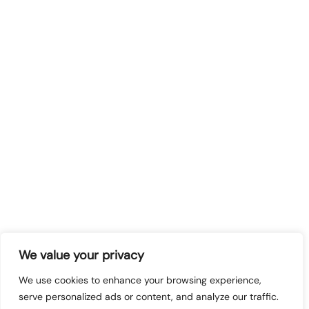
We value your privacy
We use cookies to enhance your browsing experience,
serve personalized ads or content, and analyze our traffic.