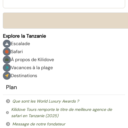
Explore la Tanzanie
Escalade
Safari
À propos de Kilidove
Vacances à la plage
Destinations
Plan
Que sont les World Luxury Awards ?
Kilidove Tours remporte le titre de meilleure agence de
safari en Tanzanie (2025)
Message de notre fondateur