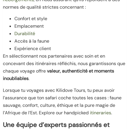
normes de qualité strictes concernant :
Confort et style
Emplacement
Durabilité
Accès à la faune
Expérience client
En sélectionnant nos partenaires avec soin et en
concevant des itinéraires réfléchis, nous garantissons que
chaque voyage offre
valeur, authenticité et moments
inoubliables
.
Lorsque tu voyages avec Kilidove Tours, tu peux avoir
l’assurance que ton safari coche toutes les cases : faune
sauvage, confort, culture, éthique et la pure magie de
l’Afrique de l’Est. Explore our handpicked
itineraries
.
Une équipe d’experts passionnés et