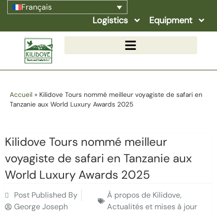
Français
Logistics
Equipment
Accueil
»
Kilidove Tours nommé meilleur voyagiste de safari en
Tanzanie aux World Luxury Awards 2025
Kilidove Tours nommé meilleur
voyagiste de safari en Tanzanie aux
World Luxury Awards 2025
Post Published By
À propos de Kilidove
,
George Joseph
Actualités et mises à jour