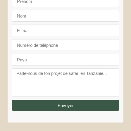
Envoyer