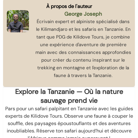
À propos de l'auteur
George Joseph
Écrivain expert et alpiniste spécialisé dans
le Kilimandjaro et les safaris en Tanzanie. En
tant que PDG de Kilidove Tours, je combine
une expérience d'aventure de première
main avec des connaissances approfondies
pour créer du contenu inspirant sur le
trekking en montagne et l'exploration de la
faune à travers la Tanzanie.
Explore la Tanzanie — Où la nature
sauvage prend vie
Pars pour un safari palpitant en Tanzanie avec les guides
experts de Kilidove Tours. Observe une faune à couper le
souffle, des paysages époustouflants et des aventures
inoubliables. Réserve ton safari aujourd’hui et découvre