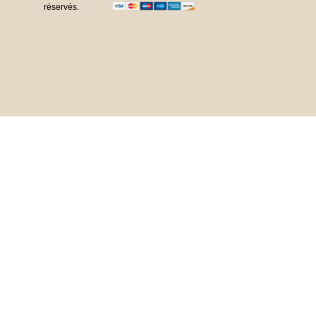
réservés.