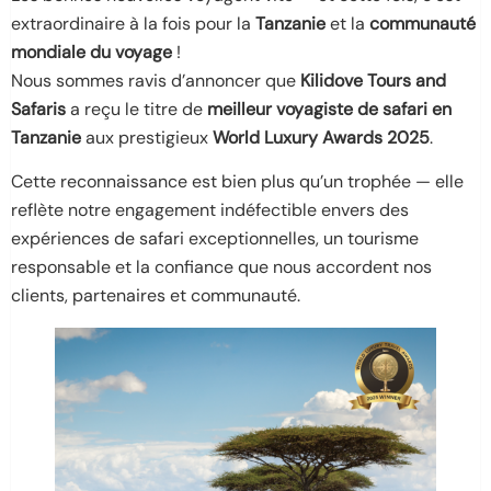
extraordinaire à la fois pour la
Tanzanie
et la
communauté
mondiale du voyage
!
Nous sommes ravis d’annoncer que
Kilidove Tours and
Safaris
a reçu le titre de
meilleur voyagiste de safari en
Tanzanie
aux prestigieux
World Luxury Awards 2025
.
Cette reconnaissance est bien plus qu’un trophée — elle
reflète notre engagement indéfectible envers des
expériences de safari exceptionnelles, un tourisme
responsable et la confiance que nous accordent nos
clients, partenaires et communauté.