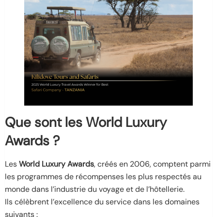
Que sont les World Luxury
Awards ?
Les
World Luxury Awards
, créés en 2006, comptent parmi
les programmes de récompenses les plus respectés au
monde dans l’industrie du voyage et de l’hôtellerie.
Ils célèbrent l’excellence du service dans les domaines
suivants :