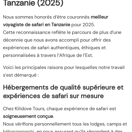
Tanzanie (2025)
Nous sommes honorés d’être couronnés
meilleur
voyagiste de safari en Tanzanie
pour 2025.
Cette reconnaissance reflète le parcours de plus d’une
décennie que nous avons accompli pour offrir des
expériences de safari authentiques, éthiques et
personnalisées à travers l’Afrique de l’Est.
Voici les principales raisons pour lesquelles notre travail
s’est démarqué :
Hébergements de qualité supérieure et
expériences de safari sur mesure
Chez Kilidove Tours, chaque expérience de safari est
soigneusement conçue
.
Nous vérifions personnellement tous les lodges, camps et
hébergements
, en nous assurant qu’ils répondent à des