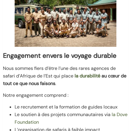
Engagement envers le voyage durable
Nous sommes fiers d’être l’une des rares agences de
safari d’Afrique de l’Est qui place
la durabilité
au cœur de
tout ce que nous faisons
.
Notre engagement comprend :
Le recrutement et la formation de guides locaux
Le soutien à des projets communautaires via
la Dove
Foundation
L’organisation de safaris à faible impact