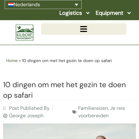
Nederlands
Logistics
Equipment
Home
»
10 dingen om met het gezin te doen op safari
10 dingen om met het gezin te doen
op safari
Post Published By
Familiereizen
,
Je reis
George Joseph
voorbereiden