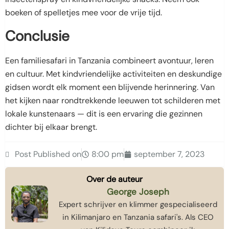
boeken of spelletjes mee voor de vrije tijd.
Conclusie
Een familiesafari in Tanzania combineert avontuur, leren
en cultuur. Met kindvriendelijke activiteiten en deskundige
gidsen wordt elk moment een blijvende herinnering. Van
het kijken naar rondtrekkende leeuwen tot schilderen met
lokale kunstenaars — dit is een ervaring die gezinnen
dichter bij elkaar brengt.
Post Published on
8:00 pm
september 7, 2023
Over de auteur
George Joseph
Expert schrijver en klimmer gespecialiseerd
in Kilimanjaro en Tanzania safari's. Als CEO