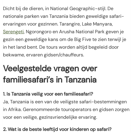
Dicht bij de dieren, in National Geographic-stijl. De
nationale parken van Tanzania bieden geweldige safari-
ervaringen voor gezinnen. Tarangire, Lake Manyara,
Serengeti
, Ngorongoro en Arusha National Park geven je
gezin een geweldige kans om de Big Five te zien terwijl je
in het land bent. De tours worden altijd begeleid door
bekwame, ervaren gidsen/chauffeurs.
Veelgestelde vragen over
familiesafari’s in Tanzania
1. Is Tanzania veilig voor een familiesafari?
Ja, Tanzania is een van de veiligste safari-bestemmingen
in Afrika. Gerenommeerde touroperators en gidsen zorgen
voor een veilige, gezinsvriendelijke ervaring.
2. Wat is de beste leeftijd voor kinderen op safari?