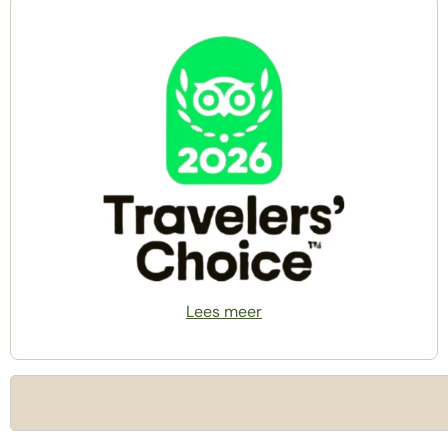
Lees meer