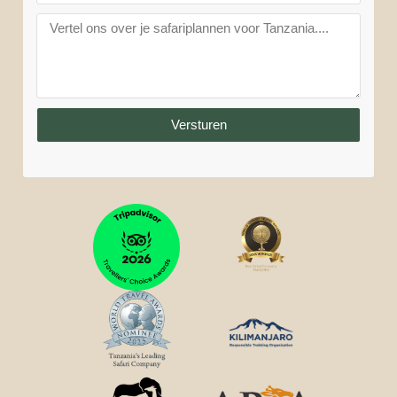
Versturen