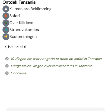
Ontdek Tanzania
Kilimanjaro Beklimming
Safari
Over Kilidove
Strandvakanties
Bestemmingen
Overzicht
10 dingen om met het gezin te doen op safari in Tanzania
Veelgestelde vragen over familiesafari’s in Tanzania
Conclusie