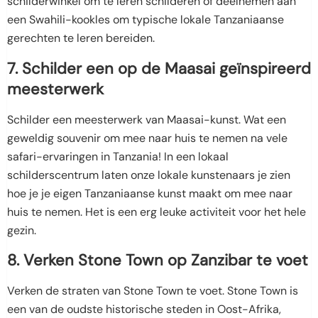
schilderwinkel om te leren schilderen of deelnemen aan
een Swahili-kookles om typische lokale Tanzaniaanse
gerechten te leren bereiden.
7. Schilder een op de Maasai geïnspireerd
meesterwerk
Schilder een meesterwerk van Maasai-kunst. Wat een
geweldig souvenir om mee naar huis te nemen na vele
safari-ervaringen in Tanzania! In een lokaal
schilderscentrum laten onze lokale kunstenaars je zien
hoe je je eigen Tanzaniaanse kunst maakt om mee naar
huis te nemen. Het is een erg leuke activiteit voor het hele
gezin.
8. Verken Stone Town op Zanzibar te voet
Verken de straten van Stone Town te voet. Stone Town is
een van de oudste historische steden in Oost-Afrika,