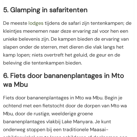
5. Glamping in safaritenten
De meeste
lodges
tijdens de safari zijn tentenkampen; de
kleintjes meenemen naar deze ervaring zal voor hen een
unieke belevenis zijn. De kampen bieden de ervaring van
slapen onder de sterren, met dieren die vlak langs het
kamp lopen; niets overtreft het geluid, de geur en de
beleving die tentenkampen bieden.
6. Fiets door bananenplantages in Mto
wa Mbu
Fiets door bananenplantages in Mto wa Mbu. Begin je
ochtend met een fietstocht door de dorpen van Mto wa
Mbu, door de rustige, weelderige groene
bananenplantages vlakbij Lake Manyara. Je kunt
onderweg stoppen bij een traditionele Maasai-