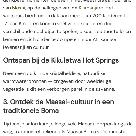
van
Moshi
, op de hellingen van de
Kilimanjaro
. Het
weeshuis biedt onderdak aan meer dan 200 kinderen tot
17 jaar. Kinderen kunnen veel van elkaar leren door
verschillende spelletjes te spelen, elkaars cultuur te leren
kennen en zich onder te dompelen in de Afrikaanse
levensstijl en cultuur.
Ontspan bij de Kikuletwa Hot Springs
Neem een duik in de kristalheldere, natuurlijke
warmwaterbronnen — omgeven door weelderige
vegetatie is dit een verborgen parel in de savanne.
3. Ontdek de Maasai-cultuur in een
traditionele Boma
Tijdens je safari kom je langs vele Maasai-dorpen langs de
weg, traditioneel bekend als Maasai Boma’s. De meeste