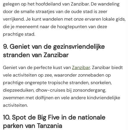
gelegen op het hoofdeiland van Zanzibar. De wandeling
door de smalle straatjes van de oude stad is zeer
verrijkend. Je kunt wandelen met onze ervaren lokale gids,
die je meeneemt naar de hoogtepunten van deze
prachtige stad.
9. Geniet van de gezinsvriendelijke
stranden van Zanzibar
Geniet van de perfecte kust van
Zanzibar
. Zanzibar biedt
vele activiteiten op zee, waaronder zonnebaden op
prachtige ongerepte tropische stranden, snorkelen,
diepzeeduiken, dhow-cruises bij zonsondergang,
zwemmen met dolfijnen en vele andere kindvriendelijke
activiteiten.
10. Spot de Big Five in de nationale
parken van Tanzania