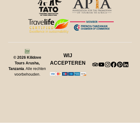
WIJ
© 2026
Kilidove
ACCEPTEREN
Tours Arusha,
Tanzania
. Alle rechten
voorbehouden.