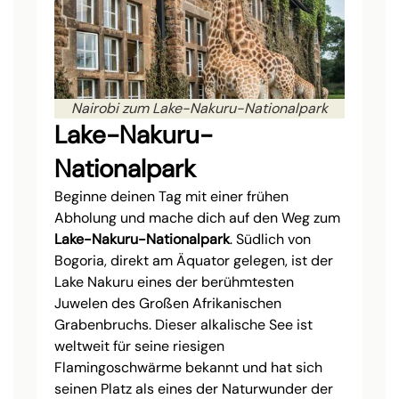
Nairobi zum Lake-Nakuru-Nationalpark
Lake-Nakuru-
Nationalpark
Beginne deinen Tag mit einer frühen
Abholung und mache dich auf den Weg zum
Lake-Nakuru-Nationalpark
. Südlich von
Bogoria, direkt am Äquator gelegen, ist der
Lake Nakuru eines der berühmtesten
Juwelen des Großen Afrikanischen
Grabenbruchs. Dieser alkalische See ist
weltweit für seine riesigen
Flamingoschwärme bekannt und hat sich
seinen Platz als eines der Naturwunder der