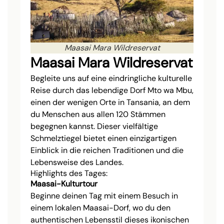
Maasai Mara Wildreservat
Maasai Mara Wildreservat
Begleite uns auf eine eindringliche kulturelle
Reise durch das lebendige Dorf Mto wa Mbu,
einen der wenigen Orte in Tansania, an dem
du Menschen aus allen 120 Stämmen
begegnen kannst. Dieser vielfältige
Schmelztiegel bietet einen einzigartigen
Einblick in die reichen Traditionen und die
Lebensweise des Landes.
Highlights des Tages:
Maasai-Kulturtour
Beginne deinen Tag mit einem Besuch in
einem lokalen Maasai-Dorf, wo du den
authentischen Lebensstil dieses ikonischen