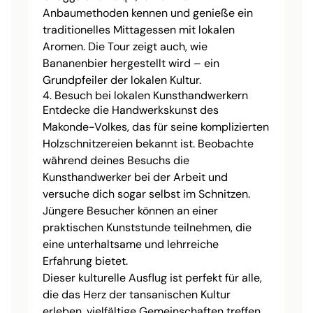
Anbaumethoden kennen und genieße ein
traditionelles Mittagessen mit lokalen
Aromen. Die Tour zeigt auch, wie
Bananenbier hergestellt wird – ein
Grundpfeiler der lokalen Kultur.
4. Besuch bei lokalen Kunsthandwerkern
Entdecke die Handwerkskunst des
Makonde-Volkes, das für seine komplizierten
Holzschnitzereien bekannt ist. Beobachte
während deines Besuchs die
Kunsthandwerker bei der Arbeit und
versuche dich sogar selbst im Schnitzen.
Jüngere Besucher können an einer
praktischen Kunststunde teilnehmen, die
eine unterhaltsame und lehrreiche
Erfahrung bietet.
Dieser kulturelle Ausflug ist perfekt für alle,
die das Herz der tansanischen Kultur
erleben, vielfältige Gemeinschaften treffen