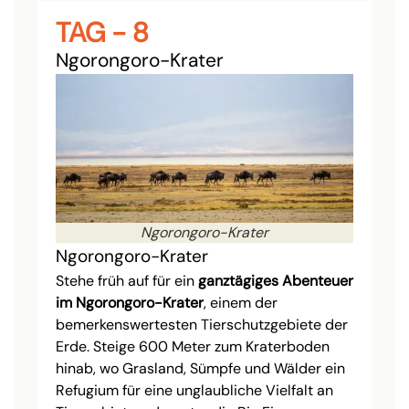
TAG - 8
Ngorongoro-Krater
Ngorongoro-Krater
Ngorongoro-Krater
Stehe früh auf für ein
ganztägiges Abenteuer
im Ngorongoro-Krater
, einem der
bemerkenswertesten Tierschutzgebiete der
Erde. Steige 600 Meter zum Kraterboden
hinab, wo Grasland, Sümpfe und Wälder ein
Refugium für eine unglaubliche Vielfalt an