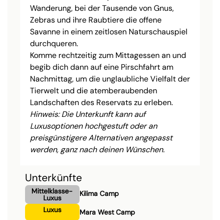
Wanderung, bei der Tausende von Gnus,
Zebras und ihre Raubtiere die offene
Savanne in einem zeitlosen Naturschauspiel
durchqueren.
Komme rechtzeitig zum Mittagessen an und
begib dich dann auf eine Pirschfahrt am
Nachmittag, um die unglaubliche Vielfalt der
Tierwelt und die atemberaubenden
Landschaften des Reservats zu erleben.
Hinweis: Die Unterkunft kann auf
Luxusoptionen hochgestuft oder an
preisgünstigere Alternativen angepasst
werden, ganz nach deinen Wünschen.
Unterkünfte
Mittelklasse-
Kilima Camp
Luxus
Luxus
Mara West Camp