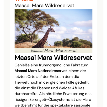
Maasai Mara Wildreservat
Maasai Mara Wildreservat
Maasai Mara Wildreservat
Genieße eine frühmorgendliche Fahrt zum
Maasai Mara Nationalreservat
, einem der
letzten Orte auf der Erde, an dem die
Tierwelt noch in der gleichen Fülle gedeiht,
die einst die Ebenen und Wälder Afrikas
durchstreifte. Als nördliche Erweiterung des
riesigen Serengeti-Ökosystems ist die Mara
weltberühmt für die spektakuläre saisonale