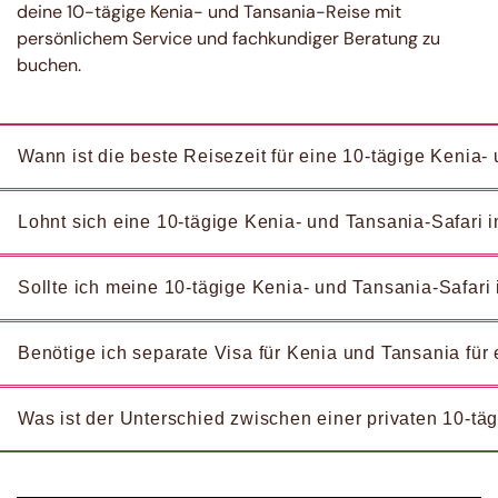
deine 10-tägige Kenia- und Tansania-Reise mit
persönlichem Service und fachkundiger Beratung zu
buchen.
Wann ist die beste Reisezeit für eine 10-tägige Keni
Lohnt sich eine 10-tägige Kenia- und Tansania-Safari 
Sollte ich meine 10-tägige Kenia- und Tansania-Safari
Benötige ich separate Visa für Kenia und Tansania für 
Was ist der Unterschied zwischen einer privaten 10-tä