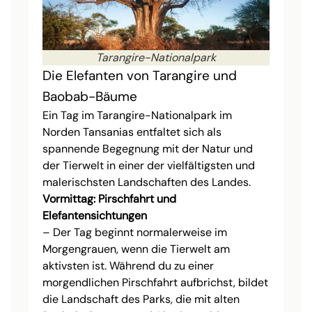
Tarangire-Nationalpark
Die Elefanten von Tarangire und
Baobab-Bäume
Ein Tag im Tarangire-Nationalpark im
Norden Tansanias entfaltet sich als
spannende Begegnung mit der Natur und
der Tierwelt in einer der vielfältigsten und
malerischsten Landschaften des Landes.
Vormittag: Pirschfahrt und
Elefantensichtungen
– Der Tag beginnt normalerweise im
Morgengrauen, wenn die Tierwelt am
aktivsten ist. Während du zu einer
morgendlichen Pirschfahrt aufbrichst, bildet
die Landschaft des Parks, die mit alten