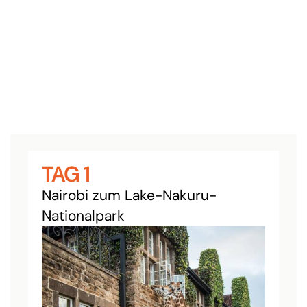
TAG 1
Nairobi zum Lake-Nakuru-
Nationalpark