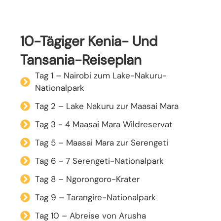
10-Tägiger Kenia- Und
Tansania-Reiseplan
Tag 1 – Nairobi zum Lake-Nakuru-
Nationalpark
Tag 2 – Lake Nakuru zur Maasai Mara
Tag 3 - 4 Maasai Mara Wildreservat
Tag 5 – Maasai Mara zur Serengeti
Tag 6 - 7 Serengeti-Nationalpark
Tag 8 – Ngorongoro-Krater
Tag 9 – Tarangire-Nationalpark
Tag 10 – Abreise von Arusha