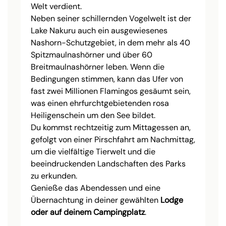
Welt verdient.
Neben seiner schillernden Vogelwelt ist der
Lake Nakuru auch ein ausgewiesenes
Nashorn-Schutzgebiet, in dem mehr als 40
Spitzmaulnashörner und über 60
Breitmaulnashörner leben. Wenn die
Bedingungen stimmen, kann das Ufer von
fast zwei Millionen Flamingos gesäumt sein,
was einen ehrfurchtgebietenden rosa
Heiligenschein um den See bildet.
Du kommst rechtzeitig zum Mittagessen an,
gefolgt von einer Pirschfahrt am Nachmittag,
um die vielfältige Tierwelt und die
beeindruckenden Landschaften des Parks
zu erkunden.
Genieße das Abendessen und eine
Übernachtung in deiner gewählten
Lodge
oder auf deinem Campingplatz
.