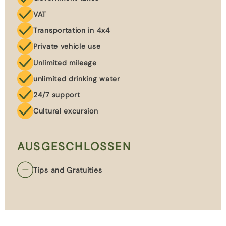
VAT
Transportation in 4x4
Private vehicle use
Unlimited mileage
unlimited drinking water
24/7 support
Cultural excursion
AUSGESCHLOSSEN
Tips and Gratuities