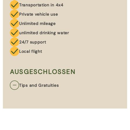
Transportation in 4x4
Private vehicle use
Unlimited mileage
unlimited drinking water
24/7 support
Local flight
AUSGESCHLOSSEN
Tips and Gratuities