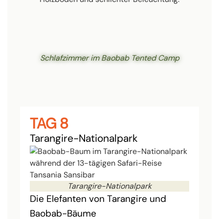
Schlafzimmer im Baobab Tented Camp
TAG 8
Tarangire-Nationalpark
Tarangire-Nationalpark
Die Elefanten von Tarangire und
Baobab-Bäume