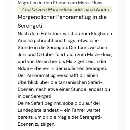
Arusha zum Mara-Fluss oder nach Ndutu
Morgendlicher Panoramaflug in die
Serengeti
Nach dem Frühstück wirst du zum Flughafen
Arusha gebracht und fliegst etwa eine
Stunde in die Serengeti. Die Tour zwischen
Juni und Oktober führt dich zum Mara-Fluss,
und von Dezember bis März geht es in die
Ndutu-Ebenen in der südlichen Serengeti.
Der Panoramaflug verschafft dir einen
Überblick über die tansanischen Safari-
Ebenen; nach etwa einer Stunde landest du
in der Serengeti.
Deine Safari beginnt, sobald du auf der
Landepiste landest – ein Fahrer wartet
bereits, um dir die Magie der Serengeti-
Ebenen zu zeigen.