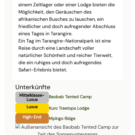
einem Zeltlager oder einer Lodge bieten die
Möglichkeit, den Geräuschen des
afrikanischen Busches zu lauschen, ein
friedlicher und doch aufregender Abschluss
eines Tages in Tarangire.
Ein Tag im Tarangire-Nationalpark ist eine
Reise durch eine Landschaft voller
natürlicher Schönheit und reicher Tierwelt,
die ein ruhiges und doch aufregendes
Safari-Erlebnis bietet.
Unterkünfte
Mittelklasse-
Baobab Tented Camp
Luxus
Luxus
Kuro Treetops Lodge
High-End
Mpingo Ridge