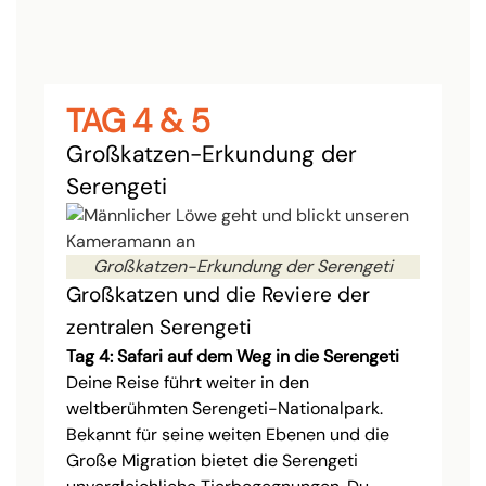
TAG 4 & 5
Großkatzen-Erkundung der
Serengeti
Großkatzen-Erkundung der Serengeti
Großkatzen und die Reviere der
zentralen Serengeti
Tag 4: Safari auf dem Weg in die Serengeti
Deine Reise führt weiter in den
weltberühmten Serengeti-Nationalpark.
Bekannt für seine weiten Ebenen und die
Große Migration bietet die Serengeti