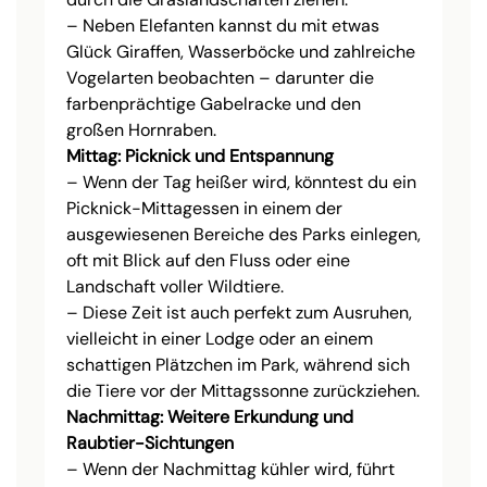
– Neben Elefanten kannst du mit etwas
Glück Giraffen, Wasserböcke und zahlreiche
Vogelarten beobachten – darunter die
farbenprächtige Gabelracke und den
großen Hornraben.
Mittag: Picknick und Entspannung
– Wenn der Tag heißer wird, könntest du ein
Picknick-Mittagessen in einem der
ausgewiesenen Bereiche des Parks einlegen,
oft mit Blick auf den Fluss oder eine
Landschaft voller Wildtiere.
– Diese Zeit ist auch perfekt zum Ausruhen,
vielleicht in einer Lodge oder an einem
schattigen Plätzchen im Park, während sich
die Tiere vor der Mittagssonne zurückziehen.
Nachmittag: Weitere Erkundung und
Raubtier-Sichtungen
– Wenn der Nachmittag kühler wird, führt