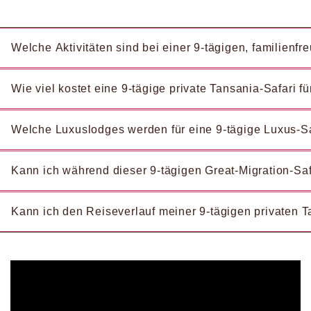
Welche Aktivitäten sind bei einer 9-tägigen, familienfr
Wie viel kostet eine 9-tägige private Tansania-Safari f
Welche Luxuslodges werden für eine 9-tägige Luxus-Sa
Kann ich während dieser 9-tägigen Great-Migration-Saf
Kann ich den Reiseverlauf meiner 9-tägigen privaten T