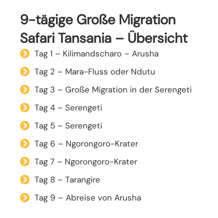
9-tägige Große Migration
Safari Tansania – Übersicht
Tag 1 – Kilimandscharo – Arusha
Tag 2 – Mara-Fluss oder Ndutu
Tag 3 – Große Migration in der Serengeti
Tag 4 – Serengeti
Tag 5 – Serengeti
Tag 6 – Ngorongoro-Krater
Tag 7 – Ngorongoro-Krater
Tag 8 – Tarangire
Tag 9 – Abreise von Arusha