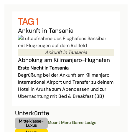
TAG 1
Ankunft in Tansania
Ankunft in Tansania
Abholung am Kilimanjaro-Flughafen
Erste Nacht in Tansania
Begrüßung bei der Ankunft am Kilimanjaro
International Airport und Transfer zu deinem
Hotel in Arusha zum Abendessen und zur
Übernachtung mit Bed & Breakfast (BB)
Unterkünfte
Mittelklasse-
Mount Meru Game Lodge
Luxus