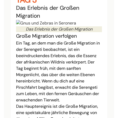
Das Erlebnis der Großen
Migration
Das Erlebnis der Großen Migration
Große Migration verfolgen
Ein Tag, an dem man die Große Migration in
der Serengeti beobachtet, ist ein
beeindruckendes Erlebnis, das die Essenz
der afrikanischen Wildnis verkörpert. Der
Tag beginnt früh, mit dem sanften
Morgenlicht, das über die weiten Ebenen
hereinbricht. Wenn du dich auf eine
Pirschfahrt begibst, erwacht die Serengeti
zum Leben, mit den fernen Geräuschen der
erwachenden Tierwelt.
Das Hauptereignis ist die Große Migration,
eine spektakuläre jährliche Bewegung von