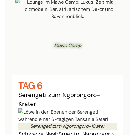
Mawe Camp
TAG 6
Serengeti zum Ngorongoro-
Krater
Serengeti zum Ngorongoro-Krater
Schwarze Nashörner im Ngorongoro