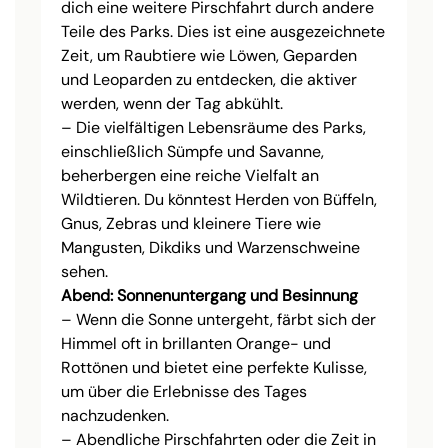
dich eine weitere Pirschfahrt durch andere
Teile des Parks. Dies ist eine ausgezeichnete
Zeit, um Raubtiere wie Löwen, Geparden
und Leoparden zu entdecken, die aktiver
werden, wenn der Tag abkühlt.
– Die vielfältigen Lebensräume des Parks,
einschließlich Sümpfe und Savanne,
beherbergen eine reiche Vielfalt an
Wildtieren. Du könntest Herden von Büffeln,
Gnus, Zebras und kleinere Tiere wie
Mangusten, Dikdiks und Warzenschweine
sehen.
Abend: Sonnenuntergang und Besinnung
– Wenn die Sonne untergeht, färbt sich der
Himmel oft in brillanten Orange- und
Rottönen und bietet eine perfekte Kulisse,
um über die Erlebnisse des Tages
nachzudenken.
– Abendliche Pirschfahrten oder die Zeit in