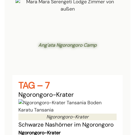
Ang'ata Ngorongoro Camp
TAG – 7
Ngorongoro-Krater
Ngorongoro-Krater
Schwarze Nashörner im Ngorongoro
Ngorongoro-Krater