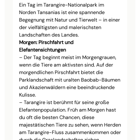
Ein Tag im Tarangire-Nationalpark im
Norden Tansanias ist eine spannende
Begegnung mit Natur und Tierwelt – in einer
der vielfältigsten und malerischsten
Landschaften des Landes.
Morgen: Pirschfahrt und
Elefantensichtungen
– Der Tag beginnt meist im Morgengrauen,
wenn die Tiere am aktivsten sind. Auf der
morgendlichen Pirschfahrt bietet die
Parklandschaft mit uralten Baobab-Bäumen
und Akazienwäldern eine beeindruckende
Kulisse.
– Tarangire ist berühmt für seine große
Elefantenpopulation. Früh am Morgen hast
du oft die besten Chancen, diese
majestätischen Tiere zu sehen, wenn Herden
am Tarangire-Fluss zusammenkommen oder
durch die Graslandschaften ziehen.