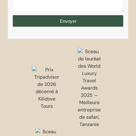
Envoyer