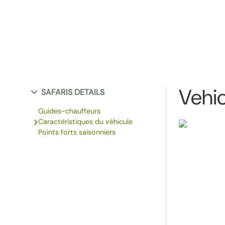
Vehic
SAFARIS DETAILS
Guides-chauffeurs
Caractéristiques du véhicule
Points forts saisonniers