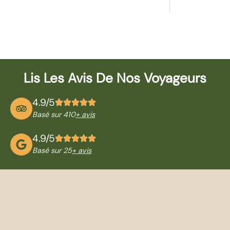
Lis Les Avis De Nos Voyageurs
4.9/5
Basé sur 410
+ avis
4.9/5
Basé sur 25
+ avis