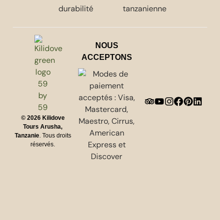
NOUS
ACCEPTONS
© 2026
Kilidove
Tours Arusha,
Tanzanie
. Tous droits
réservés.