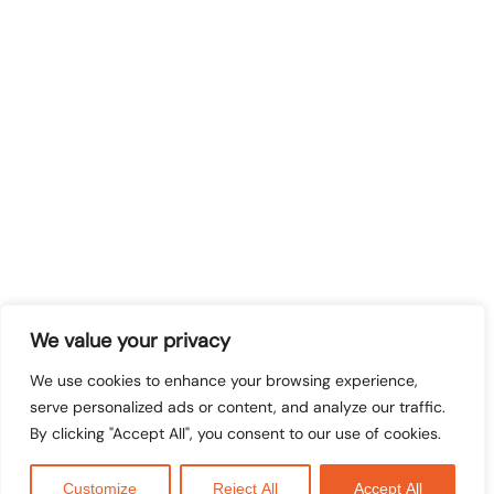
We value your privacy
We use cookies to enhance your browsing experience,
serve personalized ads or content, and analyze our traffic.
By clicking "Accept All", you consent to our use of cookies.
Customize
Reject All
Accept All