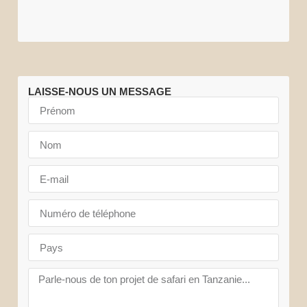
LAISSE-NOUS UN MESSAGE