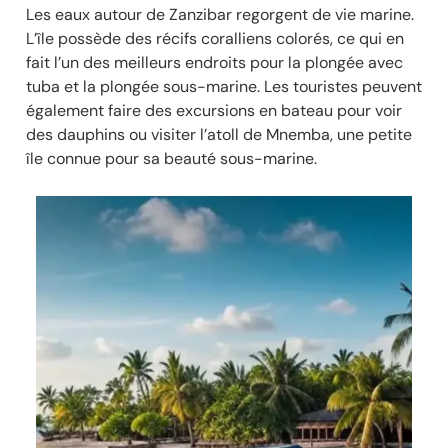
Les eaux autour de Zanzibar regorgent de vie marine.
L’île possède des récifs coralliens colorés, ce qui en
fait l’un des meilleurs endroits pour la plongée avec
tuba et la plongée sous-marine. Les touristes peuvent
également faire des excursions en bateau pour voir
des dauphins ou visiter l’atoll de Mnemba, une petite
île connue pour sa beauté sous-marine.