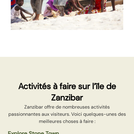
Activités à faire sur l’île de
Zanzibar
Zanzibar offre de nombreuses
activités
passionnantes aux visiteurs. Voici quelques-unes des
meilleures choses à faire :
Explore Stone Town