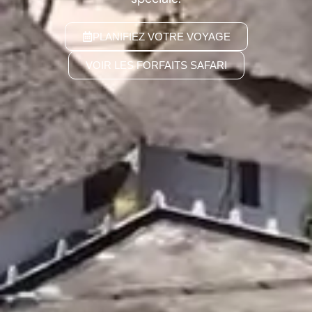
PLANIFIEZ VOTRE VOYAGE
VOIR LES FORFAITS SAFARI