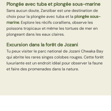
Plongée avec tuba et plongée sous-marine
Sans aucun doute, Zanzibar est une destination de
choix pour la plongée avec tuba et la
plongée sous-
marine
. Explore les récifs coralliens, observe les
poissons tropicaux et même les tortues de mer en
plongeant dans les eaux claires.
Excursion dans la forêt de Jozani
Tu peux visiter le parc national de Jozani Chwaka Bay
qui abrite les rares singes colobes rouges. Cette forêt
luxuriante est un endroit idéal pour observer la faune
et faire des promenades dans la nature.