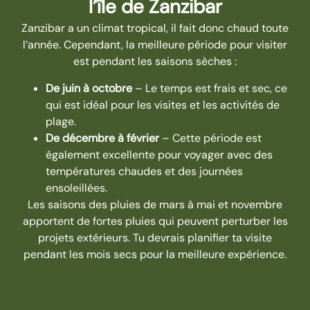
l’île de Zanzibar
Zanzibar a un climat tropical, il fait donc chaud toute
l’année. Cependant, la meilleure période pour visiter
est pendant les saisons sèches :
De juin à octobre
– Le temps est frais et sec, ce
qui est idéal pour les visites et les activités de
plage.
De décembre à février
– Cette période est
également excellente pour voyager avec des
températures chaudes et des journées
ensoleillées.
Les saisons des pluies de
mars à mai
et
novembre
apportent de fortes pluies qui peuvent perturber les
projets extérieurs. Tu devrais planifier ta visite
pendant les mois secs pour la meilleure expérience.