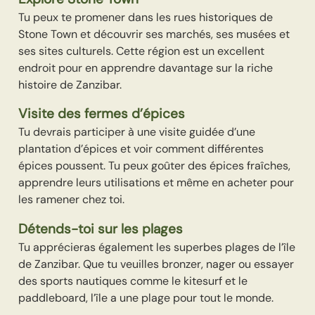
Tu peux te promener dans les rues historiques de
Stone Town et découvrir ses marchés, ses musées et
ses sites culturels. Cette région est un excellent
endroit pour en apprendre davantage sur la riche
histoire de Zanzibar.
Visite des fermes d’épices
Tu devrais participer à une visite guidée d’une
plantation d’épices et voir comment différentes
épices poussent. Tu peux goûter des épices fraîches,
apprendre leurs utilisations et même en acheter pour
les ramener chez toi.
Détends-toi sur les plages
Tu apprécieras également les superbes plages de l’île
de Zanzibar. Que tu veuilles bronzer, nager ou essayer
des sports nautiques comme le kitesurf et le
paddleboard, l’île a une plage pour tout le monde.