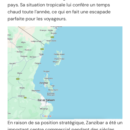
pays. Sa situation tropicale lui confère un temps
chaud toute l’année, ce qui en fait une escapade
parfaite pour les voyageurs.
En raison de sa position stratégique, Zanzibar a été un
important centre commercial pendant des siècles.