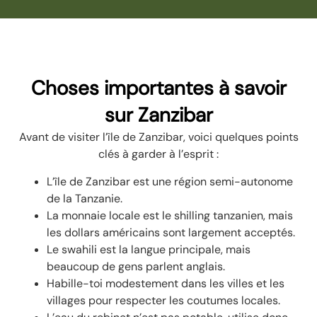
Choses importantes à savoir
sur Zanzibar
Avant de visiter l’île de Zanzibar, voici quelques points
clés à garder à l’esprit :
L’île de Zanzibar est une région semi-autonome
de la Tanzanie.
La monnaie locale est le shilling tanzanien, mais
les dollars américains sont largement acceptés.
Le swahili est la langue principale, mais
beaucoup de gens parlent anglais.
Habille-toi modestement dans les villes et les
villages pour respecter les coutumes locales.