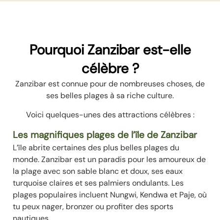
Pourquoi Zanzibar est-elle
célèbre ?
Zanzibar est connue pour de nombreuses choses, de
ses belles plages à sa riche culture.
Voici quelques-unes des attractions célèbres :
Les magnifiques plages de l’île de Zanzibar
L’île abrite certaines des plus belles plages du
monde. Zanzibar est un paradis pour les amoureux de
la plage avec son sable blanc et doux, ses eaux
turquoise claires et ses palmiers ondulants. Les
plages populaires incluent Nungwi, Kendwa et Paje, où
tu peux nager, bronzer ou profiter des sports
nautiques.