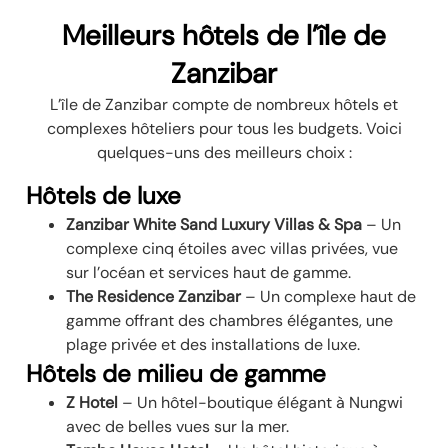
Meilleurs hôtels de l’île de
Zanzibar
L’île de Zanzibar compte de nombreux hôtels et
complexes hôteliers pour tous les budgets. Voici
quelques-uns des meilleurs choix :
Hôtels de luxe
Zanzibar White Sand Luxury Villas & Spa
– Un
complexe cinq étoiles avec villas privées, vue
sur l’océan et services haut de gamme.
The Residence Zanzibar
– Un complexe haut de
gamme offrant des chambres élégantes, une
plage privée et des installations de luxe.
Hôtels de milieu de gamme
Z Hotel
– Un hôtel-boutique élégant à Nungwi
avec de belles vues sur la mer.