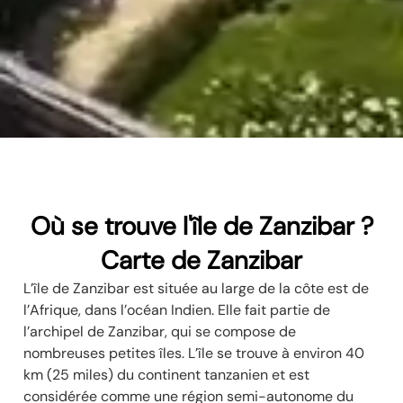
Où se trouve l'île de Zanzibar ?
Carte de Zanzibar
L’île de Zanzibar est située au large de la côte est de
l’Afrique, dans l’océan Indien. Elle fait partie de
l’archipel de Zanzibar, qui se compose de
nombreuses petites îles. L’île se trouve à environ 40
km (25 miles) du continent tanzanien et est
considérée comme une région semi-autonome du