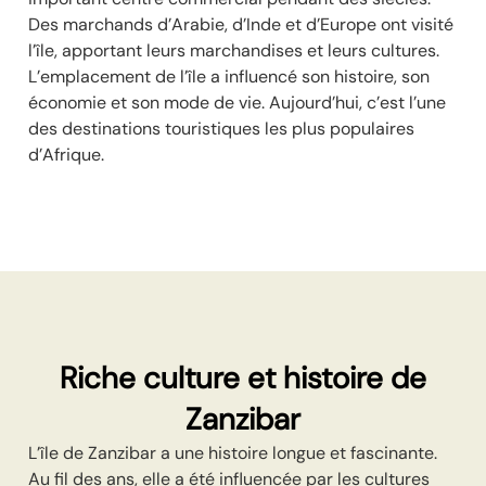
Des marchands d’Arabie, d’Inde et d’Europe ont visité
l’île, apportant leurs marchandises et leurs cultures.
L’emplacement de l’île a influencé son histoire, son
économie et son mode de vie. Aujourd’hui, c’est l’une
des destinations touristiques les plus populaires
d’Afrique.
Riche culture et histoire de
Zanzibar
L’île de Zanzibar a une histoire longue et fascinante.
Au fil des ans, elle a été influencée par les cultures