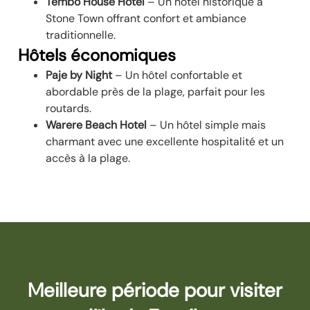
Tembo House Hotel
– Un hôtel historique à
Stone Town offrant confort et ambiance
traditionnelle.
Hôtels économiques
Paje by Night
– Un hôtel confortable et
abordable près de la plage, parfait pour les
routards.
Warere Beach Hotel
– Un hôtel simple mais
charmant avec une excellente hospitalité et un
accès à la plage.
Meilleure période pour visiter