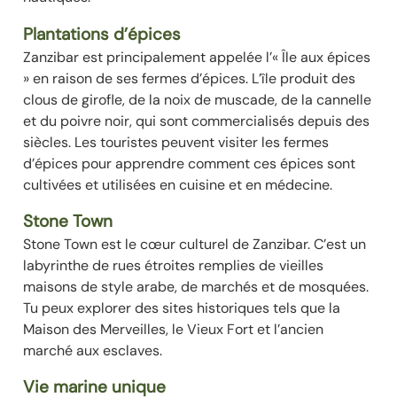
Plantations d’épices
Zanzibar est principalement appelée l’« Île aux épices
» en raison de ses fermes d’épices. L’île produit des
clous de girofle, de la noix de muscade, de la cannelle
et du poivre noir, qui sont commercialisés depuis des
siècles. Les touristes peuvent visiter les fermes
d’épices pour apprendre comment ces épices sont
cultivées et utilisées en cuisine et en médecine.
Stone Town
Stone Town est le cœur culturel de Zanzibar. C’est un
labyrinthe de rues étroites remplies de vieilles
maisons de style arabe, de marchés et de mosquées.
Tu peux explorer des sites historiques tels que la
Maison des Merveilles, le Vieux Fort et l’ancien
marché aux esclaves.
Vie marine unique