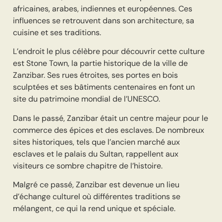
africaines, arabes, indiennes et européennes. Ces
influences se retrouvent dans son architecture, sa
cuisine et ses traditions.
L’endroit le plus célèbre pour découvrir cette culture
est Stone Town, la partie historique de la ville de
Zanzibar. Ses rues étroites, ses portes en bois
sculptées et ses bâtiments centenaires en font un
site du patrimoine mondial de l’UNESCO.
Dans le passé, Zanzibar était un centre majeur pour le
commerce des épices et des esclaves. De nombreux
sites historiques, tels que l’ancien marché aux
esclaves et le palais du Sultan, rappellent aux
visiteurs ce sombre chapitre de l’histoire.
Malgré ce passé, Zanzibar est devenue un lieu
d’échange culturel où différentes traditions se
mélangent, ce qui la rend unique et spéciale.