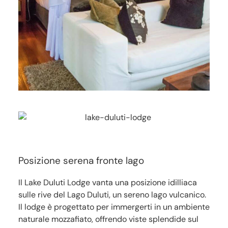
Posizione serena fronte lago
Il Lake Duluti Lodge vanta una posizione idilliaca
sulle rive del Lago Duluti, un sereno lago vulcanico.
Il lodge è progettato per immergerti in un ambiente
naturale mozzafiato, offrendo viste splendide sul