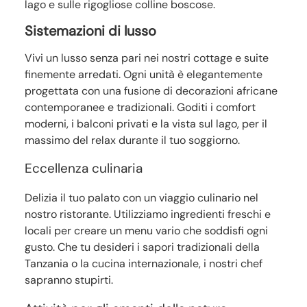
lago e sulle rigogliose colline boscose.
Sistemazioni di lusso
Vivi un lusso senza pari nei nostri cottage e suite
finemente arredati. Ogni unità è elegantemente
progettata con una fusione di decorazioni africane
contemporanee e tradizionali. Goditi i comfort
moderni, i balconi privati e la vista sul lago, per il
massimo del relax durante il tuo soggiorno.
Eccellenza culinaria
Delizia il tuo palato con un viaggio culinario nel
nostro ristorante. Utilizziamo ingredienti freschi e
locali per creare un menu vario che soddisfi ogni
gusto. Che tu desideri i sapori tradizionali della
Tanzania o la cucina internazionale, i nostri chef
sapranno stupirti.