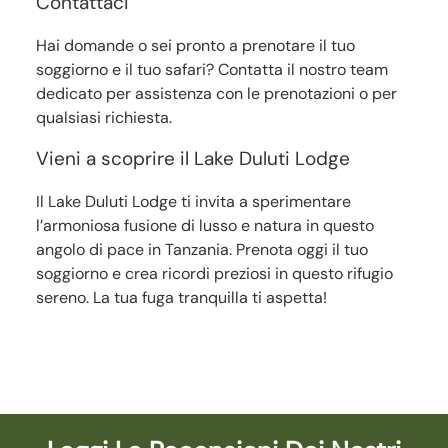
Contattaci
Hai domande o sei pronto a prenotare il tuo
soggiorno e il tuo safari? Contatta il nostro team
dedicato per assistenza con le prenotazioni o per
qualsiasi richiesta.
Vieni a scoprire il Lake Duluti Lodge
Il Lake Duluti Lodge ti invita a sperimentare
l’armoniosa fusione di lusso e natura in questo
angolo di pace in Tanzania. Prenota oggi il tuo
soggiorno e crea ricordi preziosi in questo rifugio
sereno. La tua fuga tranquilla ti aspetta!