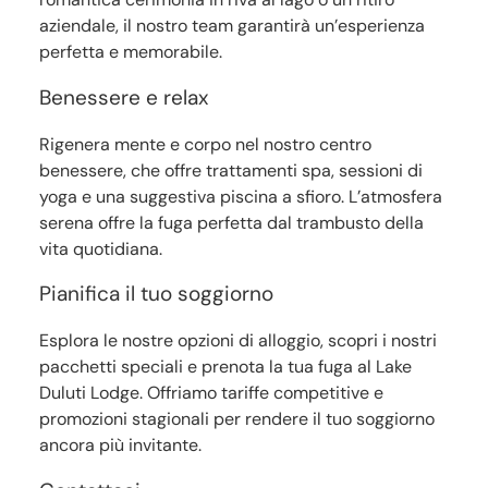
aziendale, il nostro team garantirà un’esperienza
perfetta e memorabile.
Benessere e relax
Rigenera mente e corpo nel nostro centro
benessere, che offre trattamenti spa, sessioni di
yoga e una suggestiva piscina a sfioro. L’atmosfera
serena offre la fuga perfetta dal trambusto della
vita quotidiana.
Pianifica il tuo soggiorno
Esplora le nostre opzioni di alloggio, scopri i nostri
pacchetti speciali e prenota la tua fuga al Lake
Duluti Lodge. Offriamo tariffe competitive e
promozioni stagionali per rendere il tuo soggiorno
ancora più invitante.