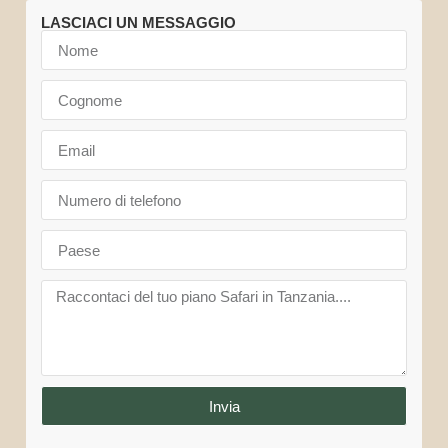
LASCIACI UN MESSAGGIO
Invia