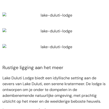
Rustige ligging aan het meer
Lake Duluti Lodge biedt een idyllische setting aan de
oevers van Lake Duluti, een serene kratermeer. De lodge is
ontworpen om je onder te dompelen in de
adembenemende natuurlijke omgeving, met prachtig
uitzicht op het meer en de weelderige beboste heuvels.