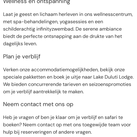
Wellness en ontspanning
Laat je geest en lichaam herleven in ons wellnesscentrum,
met spa-behandelingen, yogasessies en een
schilderachtig infinityzwembad. De serene ambiance
biedt de perfecte ontsnapping aan de drukte van het
dagelijks leven.
Plan je verblijf
Verken onze accommodatiemogelijkheden, bekijk onze
speciale pakketten en boek je uitje naar Lake Duluti Lodge.
We bieden concurrerende tarieven en seizoenspromoties
om je verblijf aantrekkelijk te maken.
Neem contact met ons op
Heb je vragen of ben je klaar om je verblijf en safari te
boeken? Neem contact op met ons toegewijde team voor
hulp bij reserveringen of andere vragen.