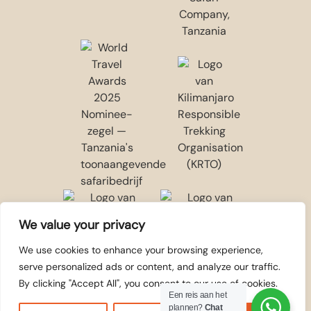
We value your privacy
We use cookies to enhance your browsing experience,
serve personalized ads or content, and analyze our traffic.
By clicking "Accept All", you consent to our use of cookies.
Een reis aan het
plannen?
Chat