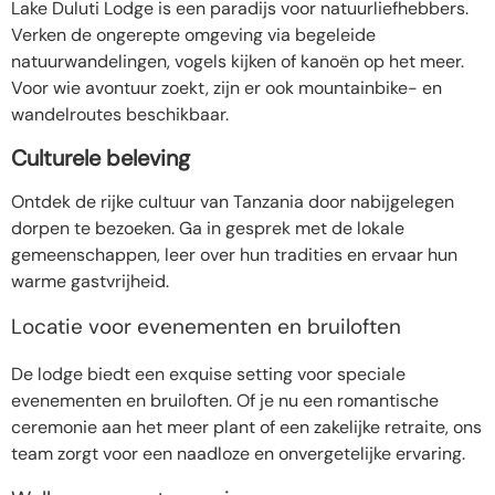
Lake Duluti Lodge is een paradijs voor natuurliefhebbers.
Verken de ongerepte omgeving via begeleide
natuurwandelingen, vogels kijken of kanoën op het meer.
Voor wie avontuur zoekt, zijn er ook mountainbike- en
wandelroutes beschikbaar.
Culturele beleving
Ontdek de rijke cultuur van Tanzania door nabijgelegen
dorpen te bezoeken. Ga in gesprek met de lokale
gemeenschappen, leer over hun tradities en ervaar hun
warme gastvrijheid.
Locatie voor evenementen en bruiloften
De lodge biedt een exquise setting voor speciale
evenementen en bruiloften. Of je nu een romantische
ceremonie aan het meer plant of een zakelijke retraite, ons
team zorgt voor een naadloze en onvergetelijke ervaring.