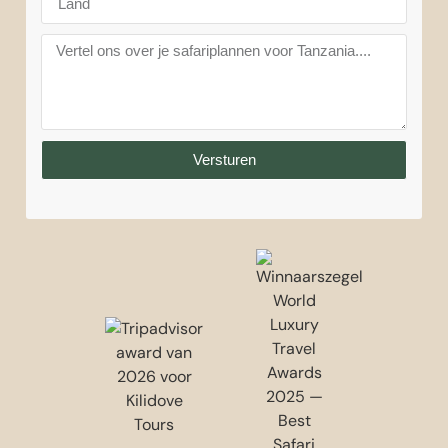
Versturen