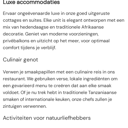
Luxe accommodaties
Ervaar ongeëvenaarde luxe in onze goed uitgeruste
cottages en suites. Elke unit is elegant ontworpen met een
mix van hedendaagse en traditionele Afrikaanse
decoratie. Geniet van moderne voorzieningen,
privébalkons en uitzicht op het meer, voor optimaal
comfort tijdens je verblijf.
Culinair genot
Verwen je smaakpapillen met een culinaire reis in ons
restaurant. We gebruiken verse, lokale ingrediënten om
een gevarieerd menu te creëren dat aan elke smaak
voldoet. Of je nu trek hebt in traditionele Tanzaniaanse
smaken of internationale keuken, onze chefs zullen je
zintuigen verwennen.
Activiteiten voor natuurliefhebbers