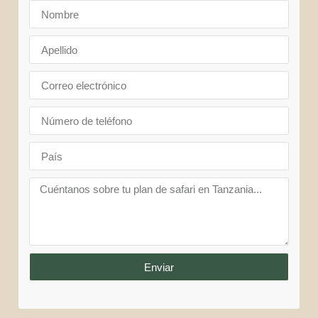
Enviar