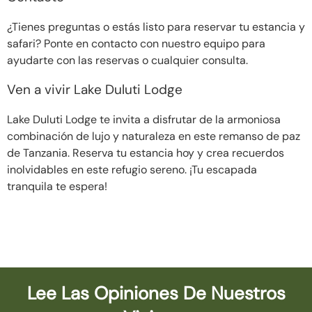
¿Tienes preguntas o estás listo para reservar tu estancia y
safari? Ponte en contacto con nuestro equipo para
ayudarte con las reservas o cualquier consulta.
Ven a vivir Lake Duluti Lodge
Lake Duluti Lodge te invita a disfrutar de la armoniosa
combinación de lujo y naturaleza en este remanso de paz
de Tanzania. Reserva tu estancia hoy y crea recuerdos
inolvidables en este refugio sereno. ¡Tu escapada
tranquila te espera!
Lee Las Opiniones De Nuestros