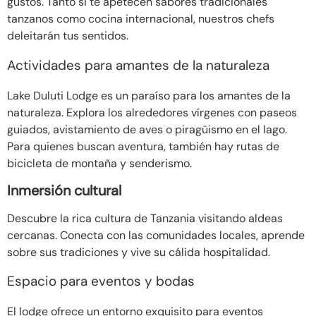
gustos. Tanto si te apetecen sabores tradicionales
tanzanos como cocina internacional, nuestros chefs
deleitarán tus sentidos.
Actividades para amantes de la naturaleza
Lake Duluti Lodge es un paraíso para los amantes de la
naturaleza. Explora los alrededores vírgenes con paseos
guiados, avistamiento de aves o piragüismo en el lago.
Para quienes buscan aventura, también hay rutas de
bicicleta de montaña y senderismo.
Inmersión cultural
Descubre la rica cultura de Tanzania visitando aldeas
cercanas. Conecta con las comunidades locales, aprende
sobre sus tradiciones y vive su cálida hospitalidad.
Espacio para eventos y bodas
El lodge ofrece un entorno exquisito para eventos