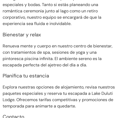
especiales y bodas. Tanto si estás planeando una
romántica ceremonia junto al lago como un retiro
corporativo, nuestro equipo se encargará de que la
experiencia sea fluida e inolvidable.
Bienestar y relax
Renueva mente y cuerpo en nuestro centro de bienestar,
con tratamientos de spa, sesiones de yoga y una
pintoresca piscina infinita. El ambiente sereno es la
escapada perfecta del ajetreo del día a día.
Planifica tu estancia
Explora nuestras opciones de alojamiento, revisa nuestros
paquetes especiales y reserva tu escapada a Lake Duluti
Lodge. Ofrecemos tarifas competitivas y promociones de
temporada para animarte a quedarte.
Contacto