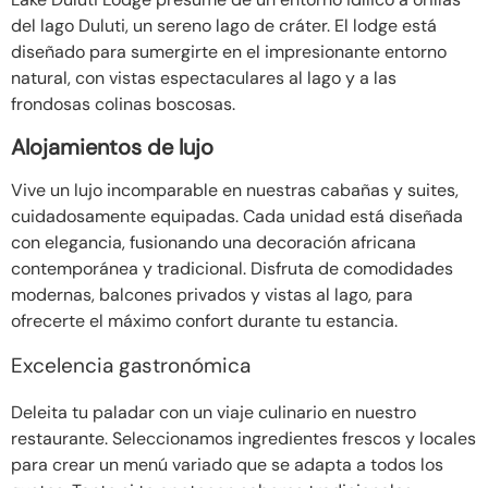
del lago Duluti, un sereno lago de cráter. El lodge está
diseñado para sumergirte en el impresionante entorno
natural, con vistas espectaculares al lago y a las
frondosas colinas boscosas.
Alojamientos de lujo
Vive un lujo incomparable en nuestras cabañas y suites,
cuidadosamente equipadas. Cada unidad está diseñada
con elegancia, fusionando una decoración africana
contemporánea y tradicional. Disfruta de comodidades
modernas, balcones privados y vistas al lago, para
ofrecerte el máximo confort durante tu estancia.
Excelencia gastronómica
Deleita tu paladar con un viaje culinario en nuestro
restaurante. Seleccionamos ingredientes frescos y locales
para crear un menú variado que se adapta a todos los