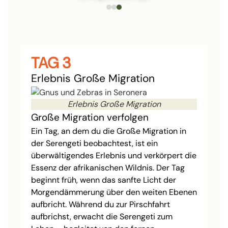
TAG 3
Erlebnis Große Migration
Erlebnis Große Migration
Große Migration verfolgen
Ein Tag, an dem du die Große Migration in
der Serengeti beobachtest, ist ein
überwältigendes Erlebnis und verkörpert die
Essenz der afrikanischen Wildnis. Der Tag
beginnt früh, wenn das sanfte Licht der
Morgendämmerung über den weiten Ebenen
aufbricht. Während du zur Pirschfahrt
aufbrichst, erwacht die Serengeti zum