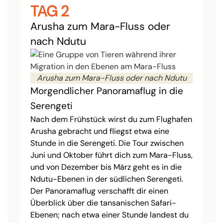
TAG 2
Arusha zum Mara-Fluss oder
nach Ndutu
Arusha zum Mara-Fluss oder nach Ndutu
Morgendlicher Panoramaflug in die
Serengeti
Nach dem Frühstück wirst du zum Flughafen
Arusha gebracht und fliegst etwa eine
Stunde in die Serengeti. Die Tour zwischen
Juni und Oktober führt dich zum Mara-Fluss,
und von Dezember bis März geht es in die
Ndutu-Ebenen in der südlichen Serengeti.
Der Panoramaflug verschafft dir einen
Überblick über die tansanischen Safari-
Ebenen; nach etwa einer Stunde landest du