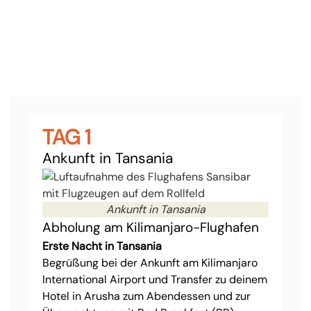
TAG 1
Ankunft in Tansania
Ankunft in Tansania
Abholung am Kilimanjaro-Flughafen
Erste Nacht in Tansania
Begrüßung bei der Ankunft am Kilimanjaro
International Airport und Transfer zu deinem
Hotel in Arusha zum Abendessen und zur