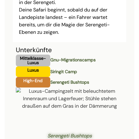
in der Serengeti.
Deine Safari beginnt, sobald du auf der
Landepiste landest – ein Fahrer wartet
bereits, um dir die Magie der Serengeti-
Ebenen zu zeigen.
Unterkünfte
Mittelklasse-
Gnu-Migrationscamps
Luxus
Luxus
Siringit Camp
High-End
Serengeti Bushtops
Serengeti Bushtops