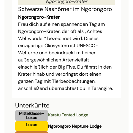
Ngorongoro-Krater
Schwarze Nashörner im Ngorongoro
Ngorongoro-Krater
Freu dich auf einen spannenden Tag am
Ngorongoro-Krater, der oft als „Achtes
Weltwunder“ bezeichnet wird. Dieses
einzigartige Ökosystem ist UNESCO-
Welterbe und beeindruckt mit einer
außergewöhnlichen Artenvielfalt –
einschließlich der Big Five. Du fährst in den
Krater hinab und verbringst dort einen
ganzen Tag mit Tierbeobachtungen,
anschließend übernachtest du in Tarangire.
Unterkünfte
Mittelklasse-
Karatu Tented Lodge
Luxus
Luxus
Ngorongoro Neptune Lodge