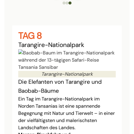
TAG 8
Tarangire-Nationalpark
Tarangire-Nationalpark
Die Elefanten von Tarangire und
Baobab-Bäume
Ein Tag im Tarangire-Nationalpark im
Norden Tansanias ist eine spannende
Begegnung mit Natur und Tierwelt – in einer
der vielfältigsten und malerischsten
Landschaften des Landes.