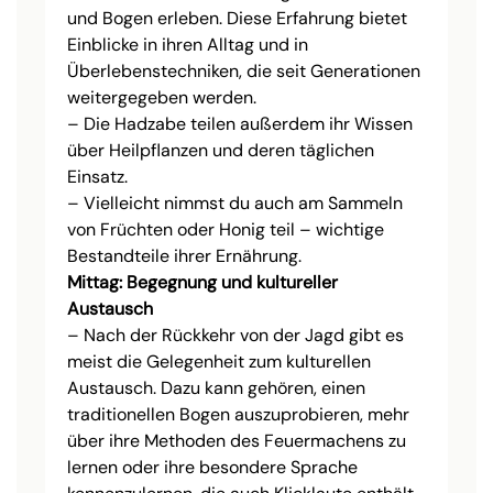
und Bogen erleben. Diese Erfahrung bietet
Einblicke in ihren Alltag und in
Überlebenstechniken, die seit Generationen
weitergegeben werden.
– Die Hadzabe teilen außerdem ihr Wissen
über Heilpflanzen und deren täglichen
Einsatz.
– Vielleicht nimmst du auch am Sammeln
von Früchten oder Honig teil – wichtige
Bestandteile ihrer Ernährung.
Mittag: Begegnung und kultureller
Austausch
– Nach der Rückkehr von der Jagd gibt es
meist die Gelegenheit zum kulturellen
Austausch. Dazu kann gehören, einen
traditionellen Bogen auszuprobieren, mehr
über ihre Methoden des Feuermachens zu
lernen oder ihre besondere Sprache