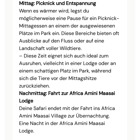
Mittag: Picknick und Entspannung
Wenn es wärmer wird, legst du
möglicherweise eine Pause für ein Picknick-
Mittagessen an einem der ausgewiesenen
Plätze im Park ein. Diese Bereiche bieten oft
Ausblicke auf den Fluss oder auf eine
Landschaft voller Wildtiere.
– Diese Zeit eignet sich auch ideal zum
Ausruhen, vielleicht in einer Lodge oder an
einem schattigen Platz im Park, während
sich die Tiere vor der Mittagshitze
zurückziehen.
Nachmittag: Fahrt zur Africa Amini Maasai
Lodge
Deine Safari endet mit der Fahrt ins Africa
Amini Maasai Village zur Übernachtung.
Eine Nacht in der Africa Amini Maasai
Lodge.