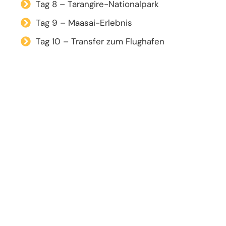
Tag 8 – Tarangire-Nationalpark
Tag 9 – Maasai-Erlebnis
Tag 10 – Transfer zum Flughafen