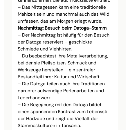
kennenzulernen, die auch Klicklaute enthält.
– Das Mittagessen kann eine traditionelle
Mahlzeit sein und manchmal auch das Wild
umfassen, das am Morgen erlegt wurde.
Nachmittag: Besuch beim Datoga-Stamm
– Der Nachmittag ist häufig für den Besuch
der Datoga reserviert – geschickte
Schmiede und Viehhirten.
– Du beobachtest ihre Metallverarbeitung,
bei der sie Pfeilspitzen, Schmuck und
Werkzeuge herstellen – ein zentraler
Bestandteil ihrer Kultur und Wirtschaft.
– Die Datoga teilen auch ihre Traditionen,
darunter aufwendige Perlenarbeiten und
Lederhandwerk.
– Die Begegnung mit den Datoga bildet
einen spannenden Kontrast zum Lebensstil
der Hadzabe und zeigt die Vielfalt der
Stammeskulturen in Tansania.