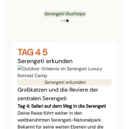
Serengeti Bushtops
TAG 4 5
Serengeti erkunden
Serengeti erkunden
Großkatzen und die Reviere der
zentralen Serengeti
Tag 4: Safari auf dem Weg in die Serengeti
Deine Reise führt weiter in den
weltberühmten Serengeti-Nationalpark.
Bekannt für seine weiten Ebenen und die