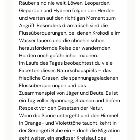
Räuber sind nie weit. Löwen, Leoparden,
Geparden und Hyänen folgen den Herden
und warten auf den richtigen Moment zum
Angriff. Besonders dramatisch sind die
Flussüberquerungen, bei denen Krokodile im
Wasser lauern und die ohnehin schon
herausfordernde Reise der wandernden
Herden noch gefährlicher machen.
Im Laufe des Tages beobachtest du viele
Facetten dieses Naturschauspiels – das
friedliche Grasen, die spannungsgeladenen
Flussüberquerungen und das
Zusammenspiel von Jäger und Beute. Es ist
ein Tag voller Spannung, Staunen und tiefem
Respekt vor den Gesetzen der Natur.
Wenn die Sonne untergeht und den Himmel
in Orange- und Violetttöne taucht, kehrt in
der Serengeti Ruhe ein – doch die Migration
geht weiter, ein endloser Kreislauf des