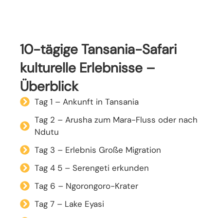
10-tägige Tansania-Safari
kulturelle Erlebnisse –
Überblick
Tag 1 – Ankunft in Tansania
Tag 2 – Arusha zum Mara-Fluss oder nach
Ndutu
Tag 3 – Erlebnis Große Migration
Tag 4 5 – Serengeti erkunden
Tag 6 – Ngorongoro-Krater
Tag 7 – Lake Eyasi