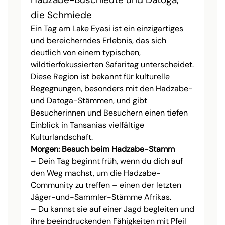
die Schmiede
Ein Tag am Lake Eyasi ist ein einzigartiges
und bereicherndes Erlebnis, das sich
deutlich von einem typischen,
wildtierfokussierten Safaritag unterscheidet.
Diese Region ist bekannt für kulturelle
Begegnungen, besonders mit den Hadzabe-
und Datoga-Stämmen, und gibt
Besucherinnen und Besuchern einen tiefen
Einblick in Tansanias vielfältige
Kulturlandschaft.
Morgen: Besuch beim Hadzabe-Stamm
– Dein Tag beginnt früh, wenn du dich auf
den Weg machst, um die Hadzabe-
Community zu treffen – einen der letzten
Jäger-und-Sammler-Stämme Afrikas.
– Du kannst sie auf einer Jagd begleiten und
ihre beeindruckenden Fähigkeiten mit Pfeil