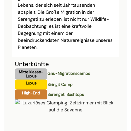
Lebens, der sich seit Jahrtausenden
abspielt. Die Große Migration in der
Serengeti zu erleben, ist nicht nur Wildlife-
Beobachtung; es ist eine kraftvolle
Begegnung mit einem der
beeindruckendsten Naturereignisse unseres
Planeten.
Unterkünfte
Mittelklasse-
Gnu-Migrationscamps
Luxus
Luxus
Siringit Camp
High-End
Serengeti Bushtops