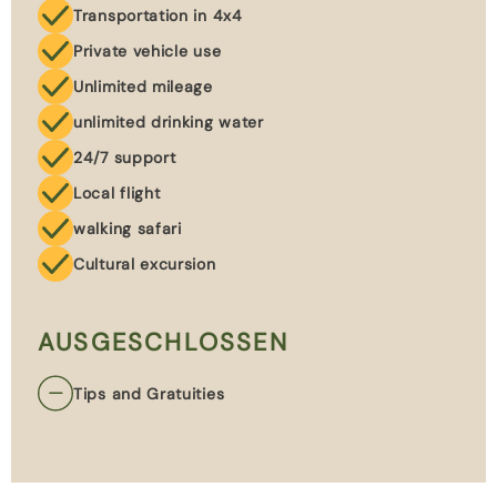
Transportation in 4x4
Private vehicle use
Unlimited mileage
unlimited drinking water
24/7 support
Local flight
walking safari
Cultural excursion
AUSGESCHLOSSEN
Tips and Gratuities