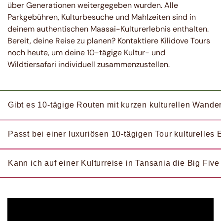
über Generationen weitergegeben wurden. Alle
Parkgebühren, Kulturbesuche und Mahlzeiten sind in
deinem authentischen Maasai-Kulturerlebnis enthalten.
Bereit, deine Reise zu planen? Kontaktiere Kilidove Tours
noch heute, um deine 10-tägige Kultur- und
Wildtiersafari individuell zusammenzustellen.
Gibt es 10-tägige Routen mit kurzen kulturellen Wand
Passt bei einer luxuriösen 10-tägigen Tour kulturelle
Kann ich auf einer Kulturreise in Tansania die Big Fiv