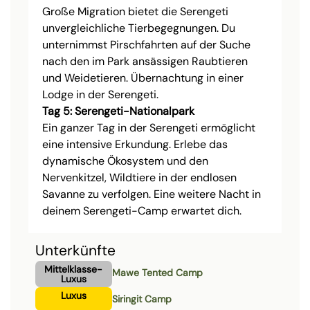
Große Migration bietet die Serengeti
unvergleichliche Tierbegegnungen. Du
unternimmst Pirschfahrten auf der Suche
nach den im Park ansässigen Raubtieren
und Weidetieren. Übernachtung in einer
Lodge in der Serengeti.
Tag 5: Serengeti-Nationalpark
Ein ganzer Tag in der Serengeti ermöglicht
eine intensive Erkundung. Erlebe das
dynamische Ökosystem und den
Nervenkitzel, Wildtiere in der endlosen
Savanne zu verfolgen. Eine weitere Nacht in
deinem Serengeti-Camp erwartet dich.
Unterkünfte
Mittelklasse-
Mawe Tented Camp
Luxus
Luxus
Siringit Camp