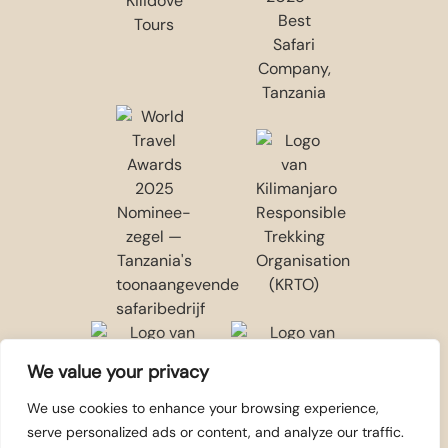
We value your privacy
We use cookies to enhance your browsing experience,
serve personalized ads or content, and analyze our traffic.