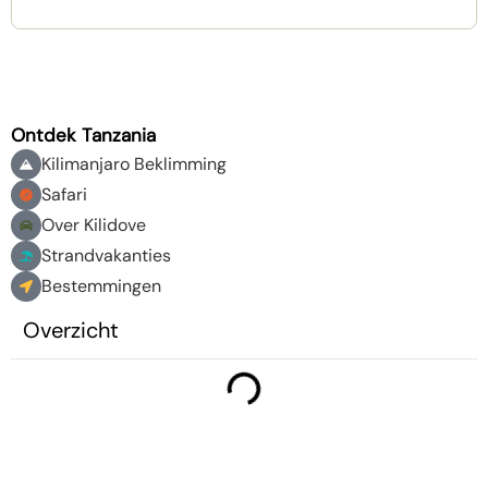
Ontdek Tanzania
Kilimanjaro Beklimming
Safari
Over Kilidove
Strandvakanties
Bestemmingen
Overzicht