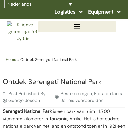
Nederlands
Logistics
Equipment
Home
»
Ontdek Serengeti National Park
Ontdek Serengeti National Park
Post Published By
Bestemmingen
,
Flora en fauna
,
George Joseph
Je reis voorbereiden
Serengeti National Park
is een park van ruim 14.700
vierkante kilometer in
Tanzania,
Afrika. Het is het oudste
nationale park van het land en ontstond toen er in 1921 een