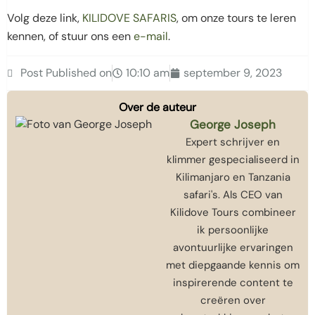
Volg deze link,
KILIDOVE SAFARIS
, om onze tours te leren
kennen, of stuur ons een
e-mail
.
Post Published on
10:10 am
september 9, 2023
Over de auteur
George Joseph
Expert schrijver en
klimmer gespecialiseerd in
Kilimanjaro en Tanzania
safari's. Als CEO van
Kilidove Tours combineer
ik persoonlijke
avontuurlijke ervaringen
met diepgaande kennis om
inspirerende content te
creëren over