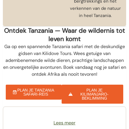
bergtrekkings en het
verkennen van de natuur
in heel Tanzania.
Ontdek Tanzania — Waar de wildernis tot
leven komt
Ga op een spannende Tanzania safari met de deskundige
gidsen van Kilidove Tours. Wees getuige van
adembenemende wilde dieren, prachtige landschappen
en onvergetelijke avonturen. Boek vandaag nog je safari en
ontdek Afrika als nooit tevoren!
PLAN JE TANZANIA
PLAN JE
SAFARI-REIS
KILIMANJARO-
BEKLIMMING
Lees meer