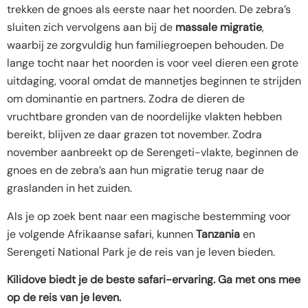
trekken de gnoes als eerste naar het noorden. De zebra’s
sluiten zich vervolgens aan bij de
massale migratie
,
waarbij ze zorgvuldig hun familiegroepen behouden. De
lange tocht naar het noorden is voor veel dieren een grote
uitdaging, vooral omdat de mannetjes beginnen te strijden
om dominantie en partners. Zodra de dieren de
vruchtbare gronden van de noordelijke vlakten hebben
bereikt, blijven ze daar grazen tot november. Zodra
november aanbreekt op de Serengeti-vlakte, beginnen de
gnoes en de zebra’s aan hun migratie terug naar de
graslanden in het zuiden.
Als je op zoek bent naar een magische bestemming voor
je volgende Afrikaanse safari, kunnen
Tanzania
en
Serengeti National Park je de reis van je leven bieden.
Kilidove biedt je de beste safari-ervaring. Ga met ons mee
op de reis van je leven.