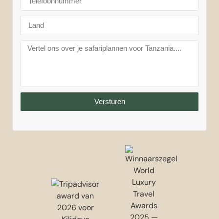
Versturen